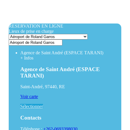
RESERVATION EN LIGNE
Lieux de prise en charge
Agence de Saint André (ESPACE TARANI)
+
Infos
Agence de Saint André (ESPACE
TARANI)
Saint-André, 97440, RE
Voir carte
Sélectionner
Contacts
Téléphone :
+262-0693398030