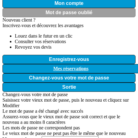
Mon compte
Mot de passe oublié
Nouveau client ?
Inscrivez-vous et découvrez les avantages
Louez dans le futur en un clic
Consulter vos réservations
Revoyez vos devis
Enregistrez-vous
Mes réservations
Changez-vous votre mot de passe
Sortie
Changez-vous votre mot de passe
Saisissez votre vieux mot de passe, puis le nouveau et cliquez sur
Modifier
Le mot de passe a été changé avec succés
Assurez-vous que le vieux mot de passe soit correct et que le
nouveau a au moins 8 caractères
Les mots de passe ne correspondent pas
Le veiux mot de passe ne peut pas être le même que le nouveau