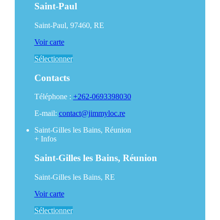
Saint-Paul
Saint-Paul, 97460, RE
Voir carte
Sélectionner
Contacts
Téléphone :
+262-0693398030
E-mail:
contact@jimmyloc.re
Saint-Gilles les Bains, Réunion
+
Infos
Saint-Gilles les Bains, Réunion
Saint-Gilles les Bains, RE
Voir carte
Sélectionner