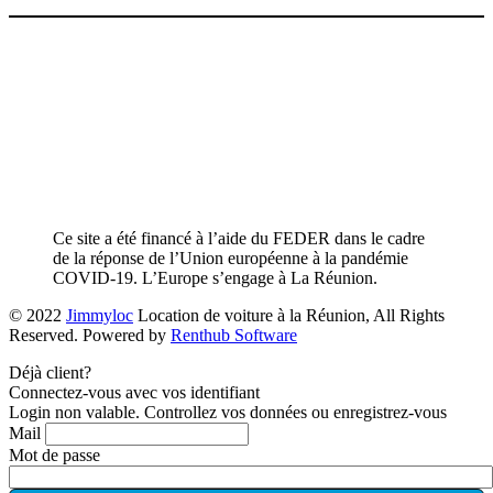
Ce site a été financé à l’aide du FEDER dans le cadre
de la réponse de l’Union européenne à la pandémie
COVID-19. L’Europe s’engage à La Réunion.
© 2022
Jimmyloc
Location de voiture à la Réunion, All Rights
Reserved. Powered by
Renthub Software
Déjà client?
Connectez-vous avec vos identifiant
Login non valable. Controllez vos données ou enregistrez-vous
Mail
Mot de passe