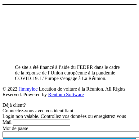
Ce site a été financé à l’aide du FEDER dans le cadre
de la réponse de l’Union européenne à la pandémie
COVID-19. L’Europe s’engage à La Réunion.
© 2022
Jimmyloc
Location de voiture à la Réunion, All Rights
Reserved. Powered by
Renthub Software
Déjà client?
Connectez-vous avec vos identifiant
Login non valable. Controllez vos données ou enregistrez-vous
Mail
Mot de passe