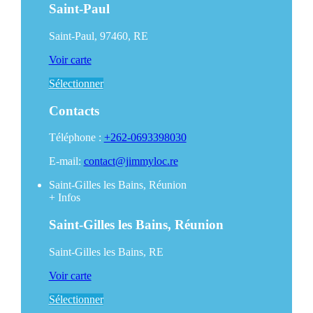
Saint-Paul
Saint-Paul, 97460, RE
Voir carte
Sélectionner
Contacts
Téléphone :
+262-0693398030
E-mail:
contact@jimmyloc.re
Saint-Gilles les Bains, Réunion
+
Infos
Saint-Gilles les Bains, Réunion
Saint-Gilles les Bains, RE
Voir carte
Sélectionner