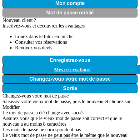
Mon compte
Mot de passe oublié
Nouveau client ?
Inscrivez-vous et découvrez les avantages
Louez dans le futur en un clic
Consulter vos réservations
Revoyez vos devis
Enregistrez-vous
Mes réservations
Changez-vous votre mot de passe
Sortie
Changez-vous votre mot de passe
Saisissez votre vieux mot de passe, puis le nouveau et cliquez sur
Modifier
Le mot de passe a été changé avec succés
Assurez-vous que le vieux mot de passe soit correct et que le
nouveau a au moins 8 caractères
Les mots de passe ne correspondent pas
Le veiux mot de passe ne peut pas être le même que le nouveau