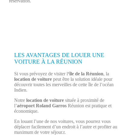
réservation.
LES AVANTAGES DE LOUER UNE
VOITURE À LA RÉUNION
Si vous prévoyez de visiter l
‘île de la Réunion
, la
location de voiture
peut être la solution idéale pour
découvrir toutes les merveilles de cette île de l’océan
Indien.
Notre
location de voiture
située à proximité de
l’
aéroport Roland Garros
Réunion est pratique et
économique.
En louant l’une de nos voitures, vous pourrez vous
déplacer facilement d’un endroit à l’autre et profiter au
maximum de votre séjour.r.