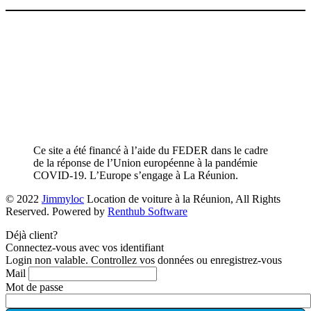
Ce site a été financé à l’aide du FEDER dans le cadre
de la réponse de l’Union européenne à la pandémie
COVID-19. L’Europe s’engage à La Réunion.
© 2022
Jimmyloc
Location de voiture à la Réunion, All Rights
Reserved. Powered by
Renthub Software
Déjà client?
Connectez-vous avec vos identifiant
Login non valable. Controllez vos données ou enregistrez-vous
Mail
Mot de passe