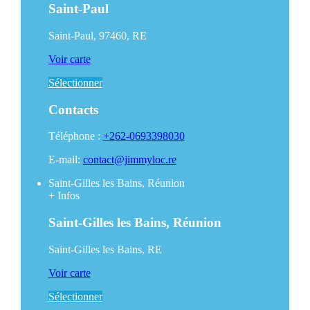
Saint-Paul
Saint-Paul, 97460, RE
Voir carte
Sélectionner
Contacts
Téléphone :
+262-0693398030
E-mail:
contact@jimmyloc.re
Saint-Gilles les Bains, Réunion
+
Infos
Saint-Gilles les Bains, Réunion
Saint-Gilles les Bains, RE
Voir carte
Sélectionner