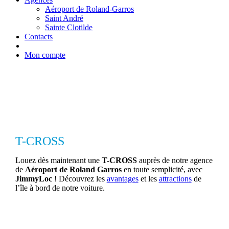
Aéroport de Roland-Garros
Saint André
Sainte Clotilde
Contacts
Mon compte
T-CROSS
Louez dès maintenant une
T-CROSS
auprès de notre agence
de
Aéroport de Roland Garros
en toute semplicité, avec
JimmyLoc
! Découvrez les
avantages
et les
attractions
de
l’île à bord de notre voiture.