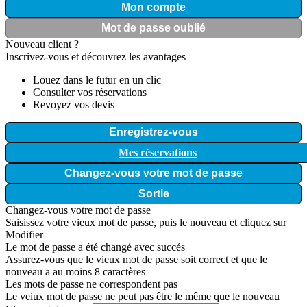
Mon compte
Mot de passe oublié
Nouveau client ?
Inscrivez-vous et découvrez les avantages
Louez dans le futur en un clic
Consulter vos réservations
Revoyez vos devis
Enregistrez-vous
Mes réservations
Changez-vous votre mot de passe
Sortie
Changez-vous votre mot de passe
Saisissez votre vieux mot de passe, puis le nouveau et cliquez sur
Modifier
Le mot de passe a été changé avec succés
Assurez-vous que le vieux mot de passe soit correct et que le
nouveau a au moins 8 caractères
Les mots de passe ne correspondent pas
Le veiux mot de passe ne peut pas être le même que le nouveau