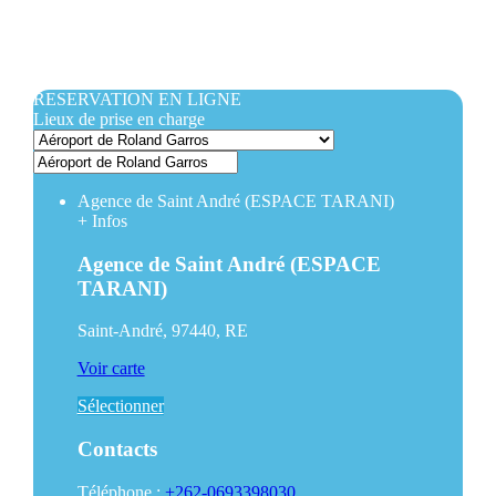
RESERVATION EN LIGNE
Lieux de prise en charge
Agence de Saint André (ESPACE TARANI)
+
Infos
Agence de Saint André (ESPACE
TARANI)
Saint-André, 97440, RE
Voir carte
Sélectionner
Contacts
Téléphone :
+262-0693398030