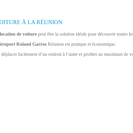
OITURE À LA RÉUNION
location de voiture
peut être la solution idéale pour découvrir toutes le
éroport Roland Garros
Réunion est pratique et économique.
déplacer facilement d’un endroit à l’autre et profiter au maximum de vot