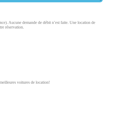
ence). Aucune demande de débit n’est faite.​ Une location de
tre réservation.
meilleures voitures de location!