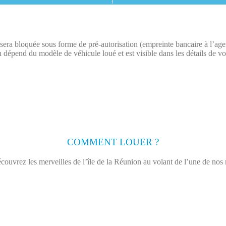
on sera bloquée sous forme de pré-autorisation (empreinte bancaire à l’ag
 dépend du modèle de véhicule loué et est visible dans les détails de vo
COMMENT LOUER ?
couvrez les merveilles de l’île de la Réunion au volant de l’une de nos 