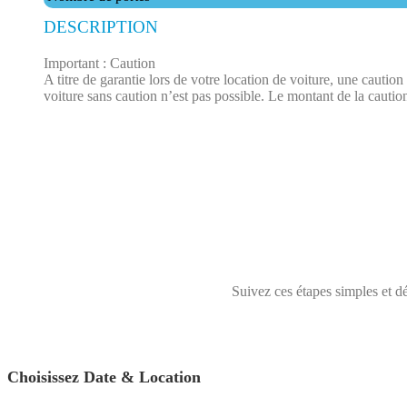
DESCRIPTION
Important : Caution
A titre de garantie lors de votre location de voiture, une cauti
voiture sans caution n’est pas possible. Le montant de la caution
Suivez ces étapes simples et dé
Choisissez Date & Location