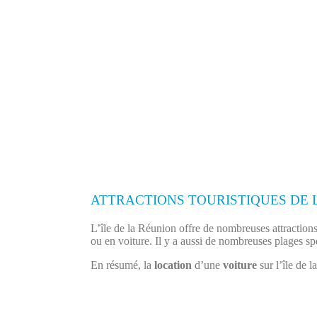
ATTRACTIONS TOURISTIQUES DE 
L’île de la Réunion offre de nombreuses attractions 
ou en voiture. Il y a aussi de nombreuses plages spe
En résumé, la
location
d’une
voiture
sur l’île de l