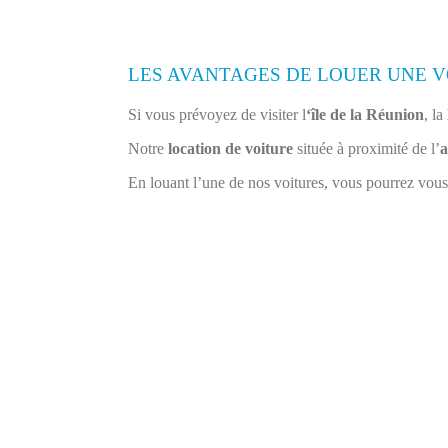
LES AVANTAGES DE LOUER UNE V
Si vous prévoyez de visiter l
‘île de la Réunion
, la
Notre
location de voiture
située à proximité de l’
a
En louant l’une de nos voitures, vous pourrez vous 