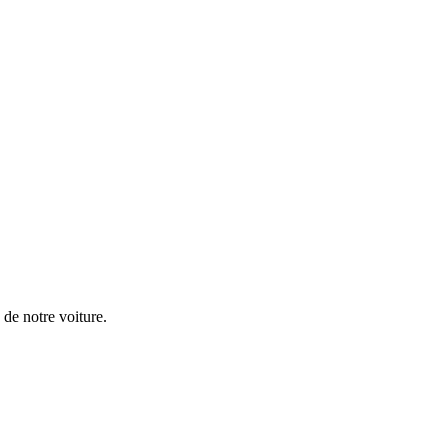
d de notre voiture.