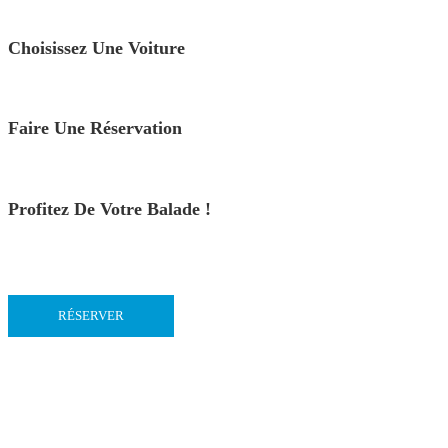
Choisissez Une Voiture
Faire Une Réservation
Profitez De Votre Balade !
RÉSERVER