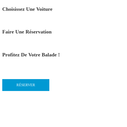
Choisissez Une Voiture
Faire Une Réservation
Profitez De Votre Balade !
RÉSERVER