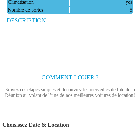
Climatisation
yes
Nombre de portes
5
DESCRIPTION
COMMENT LOUER ?
Suivez ces étapes simples et découvrez les merveilles de l’île de la
Réunion au volant de l’une de nos meilleures voitures de location!
Choisissez Date & Location