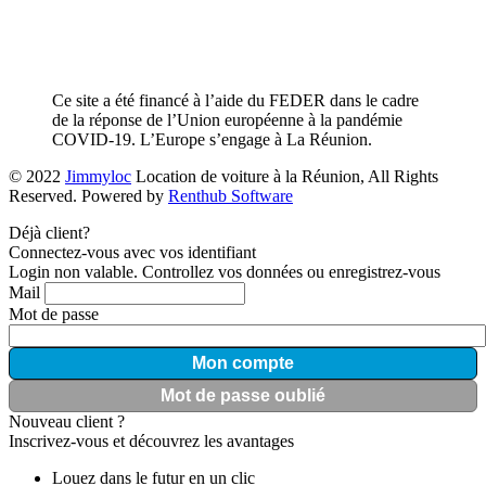
Ce site a été financé à l’aide du FEDER dans le cadre
de la réponse de l’Union européenne à la pandémie
COVID-19. L’Europe s’engage à La Réunion.
© 2022
Jimmyloc
Location de voiture à la Réunion, All Rights
Reserved. Powered by
Renthub Software
Déjà client?
Connectez-vous avec vos identifiant
Login non valable. Controllez vos données ou enregistrez-vous
Mail
Mot de passe
Mon compte
Mot de passe oublié
Nouveau client ?
Inscrivez-vous et découvrez les avantages
Louez dans le futur en un clic