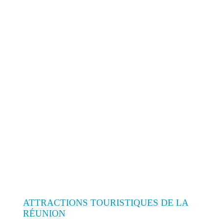
ATTRACTIONS TOURISTIQUES DE LA
RÉUNION