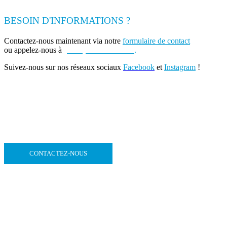
BESOIN D'INFORMATIONS ?
Contactez-nous maintenant via notre
formulaire de contact
ou appelez-nous à
(+262) 0693 39 80 30
.
Suivez-nous sur nos réseaux sociaux
Facebook
et
Instagram
!
CONTACTEZ-NOUS