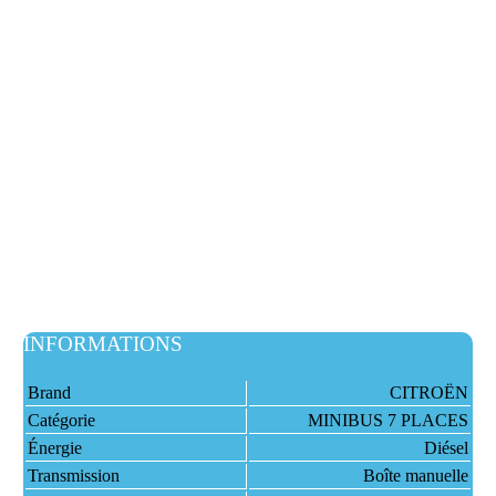
INFORMATIONS
Brand
CITROËN
Catégorie
MINIBUS 7 PLACES
Énergie
Diésel
Transmission
Boîte manuelle