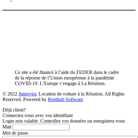
Ce site a été financé à l’aide du FEDER dans le cadre
de la réponse de l’Union européenne à la pandémie
COVID-19. L’Europe s’engage à La Réunion.
© 2022
Jimmyloc
Location de voiture à la Réunion, All Rights
Reserved. Powered by
Renthub Software
Déjà client?
Connectez-vous avec vos identifiant
Login non valable. Controllez vos données ou enregistrez-vous
Mail
Mot de passe