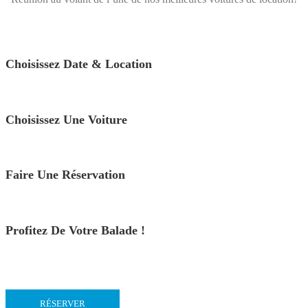
Choisissez Date & Location
Choisissez Une Voiture
Faire Une Réservation
Profitez De Votre Balade !
RÉSERVER