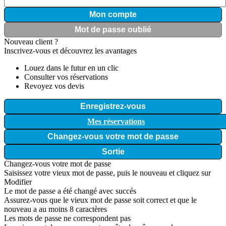
Mon compte
Mot de passe oublié
Nouveau client ?
Inscrivez-vous et découvrez les avantages
Louez dans le futur en un clic
Consulter vos réservations
Revoyez vos devis
Enregistrez-vous
Mes réservations
Changez-vous votre mot de passe
Sortie
Changez-vous votre mot de passe
Saisissez votre vieux mot de passe, puis le nouveau et cliquez sur
Modifier
Le mot de passe a été changé avec succés
Assurez-vous que le vieux mot de passe soit correct et que le
nouveau a au moins 8 caractères
Les mots de passe ne correspondent pas