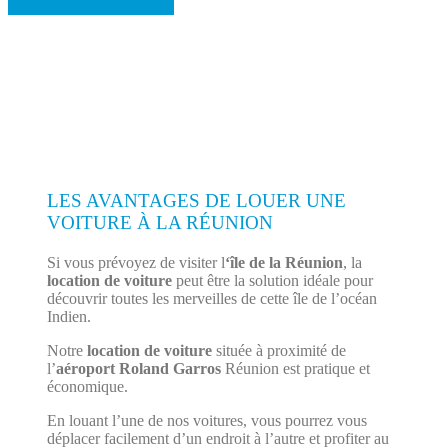
LES AVANTAGES DE LOUER UNE
VOITURE À LA RÉUNION
Si vous prévoyez de visiter l
‘île de la Réunion
, la
location de voiture
peut être la solution idéale pour
découvrir toutes les merveilles de cette île de l’océan
Indien.
Notre
location de voiture
située à proximité de
l’
aéroport Roland Garros
Réunion est pratique et
économique.
En louant l’une de nos voitures, vous pourrez vous
déplacer facilement d’un endroit à l’autre et profiter au