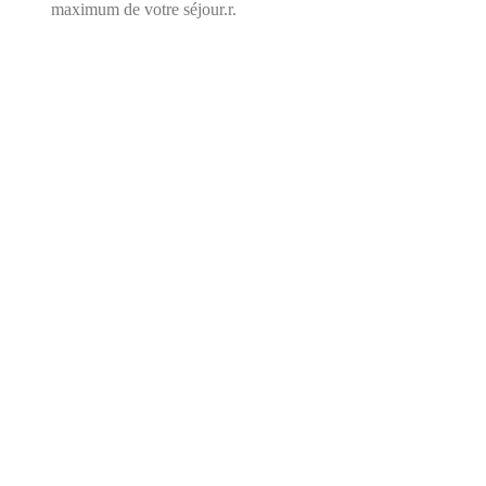
maximum de votre séjour.r.