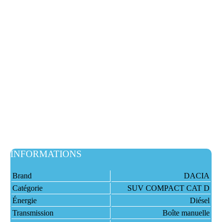
INFORMATIONS
Brand
DACIA
Catégorie
SUV COMPACT CAT D
Énergie
Diésel
Transmission
Boîte manuelle