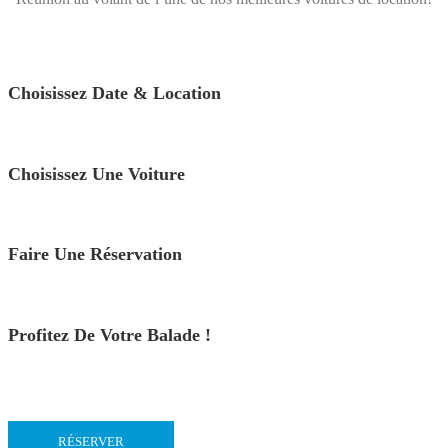
Choisissez Date & Location
Choisissez Une Voiture
Faire Une Réservation
Profitez De Votre Balade !
RÉSERVER