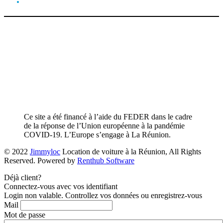
Ce site a été financé à l’aide du FEDER dans le cadre
de la réponse de l’Union européenne à la pandémie
COVID-19. L’Europe s’engage à La Réunion.
© 2022
Jimmyloc
Location de voiture à la Réunion, All Rights
Reserved. Powered by
Renthub Software
Déjà client?
Connectez-vous avec vos identifiant
Login non valable. Controllez vos données ou enregistrez-vous
Mail
Mot de passe