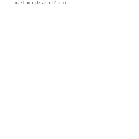
maximum de votre séjour.r.