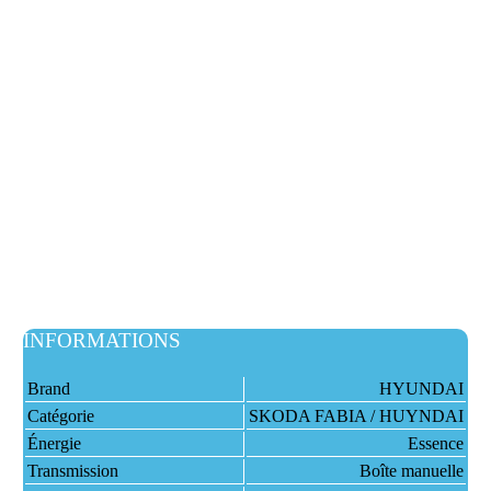
INFORMATIONS
Brand
HYUNDAI
Catégorie
SKODA FABIA / HUYNDAI
Énergie
Essence
Transmission
Boîte manuelle