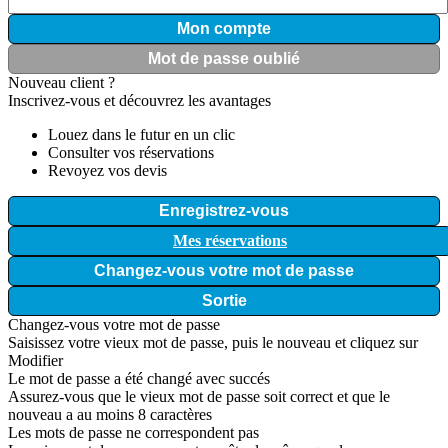
Mon compte
Mot de passe oublié
Nouveau client ?
Inscrivez-vous et découvrez les avantages
Louez dans le futur en un clic
Consulter vos réservations
Revoyez vos devis
Enregistrez-vous
Mes réservations
Changez-vous votre mot de passe
Sortie
Changez-vous votre mot de passe
Saisissez votre vieux mot de passe, puis le nouveau et cliquez sur
Modifier
Le mot de passe a été changé avec succés
Assurez-vous que le vieux mot de passe soit correct et que le
nouveau a au moins 8 caractères
Les mots de passe ne correspondent pas