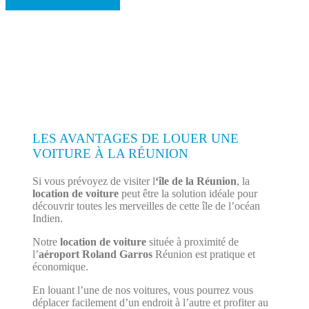
LES AVANTAGES DE LOUER UNE
VOITURE À LA RÉUNION
Si vous prévoyez de visiter l
‘île de la Réunion
, la
location de voiture
peut être la solution idéale pour
découvrir toutes les merveilles de cette île de l’océan
Indien.
Notre
location de voiture
située à proximité de
l’
aéroport Roland Garros
Réunion est pratique et
économique.
En louant l’une de nos voitures, vous pourrez vous
déplacer facilement d’un endroit à l’autre et profiter au