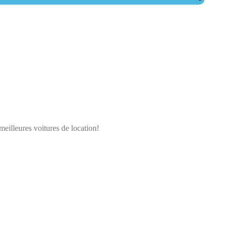
meilleures voitures de location!