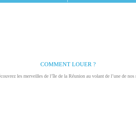
COMMENT LOUER ?
couvrez les merveilles de l’île de la Réunion au volant de l’une de nos 