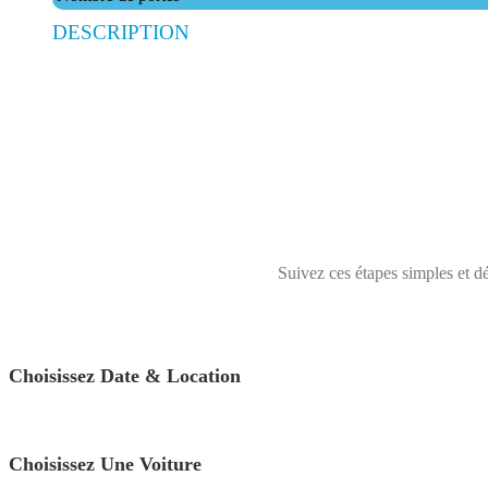
DESCRIPTION
Suivez ces étapes simples et dé
Choisissez Date & Location
Choisissez Une Voiture