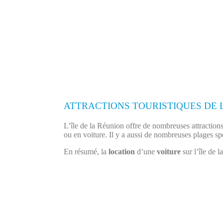
ATTRACTIONS TOURISTIQUES DE 
L’île de la Réunion offre de nombreuses attractions 
ou en voiture. Il y a aussi de nombreuses plages spe
En résumé, la
location
d’une
voiture
sur l’île de l