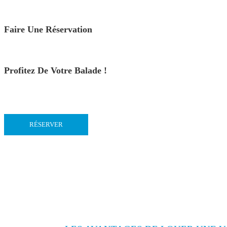
Faire Une Réservation
Profitez De Votre Balade !
RÉSERVER