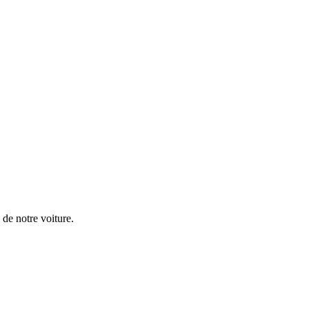
d de notre voiture.