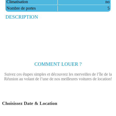
Climatisation
no
Nombre de portes
5
DESCRIPTION
COMMENT LOUER ?
Suivez ces étapes simples et découvrez les merveilles de l’île de la
Réunion au volant de l’une de nos meilleures voitures de location!
Choisissez Date & Location