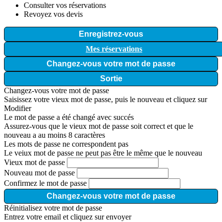
Consulter vos réservations
Revoyez vos devis
Enregistrez-vous
Mes réservations
Changez-vous votre mot de passe
Sortie
Changez-vous votre mot de passe
Saisissez votre vieux mot de passe, puis le nouveau et cliquez sur
Modifier
Le mot de passe a été changé avec succés
Assurez-vous que le vieux mot de passe soit correct et que le
nouveau a au moins 8 caractères
Les mots de passe ne correspondent pas
Le veiux mot de passe ne peut pas être le même que le nouveau
Vieux mot de passe
Nouveau mot de passe
Confirmez le mot de passe
Changez-vous votre mot de passe
Réinitialisez votre mot de passe
Entrez votre email et cliquez sur envoyer