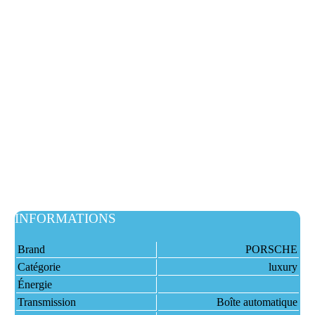
INFORMATIONS
Brand
PORSCHE
Catégorie
luxury
Énergie
Transmission
Boîte automatique