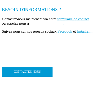
BESOIN D'INFORMATIONS ?
Contactez-nous maintenant via notre
formulaire de contact
ou appelez-nous à
(+262) 0693 39 80 30
.
Suivez-nous sur nos réseaux sociaux
Facebook
et
Instagram
!
CONTACTEZ-NOUS