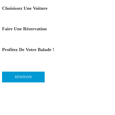
Choisissez Une Voiture
Faire Une Réservation
Profitez De Votre Balade !
RÉSERVER