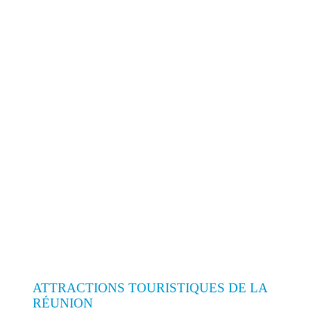
ATTRACTIONS TOURISTIQUES DE LA
RÉUNION