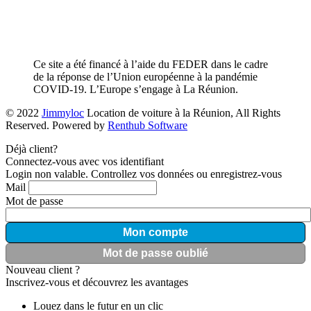
Ce site a été financé à l’aide du FEDER dans le cadre
de la réponse de l’Union européenne à la pandémie
COVID-19. L’Europe s’engage à La Réunion.
© 2022
Jimmyloc
Location de voiture à la Réunion, All Rights
Reserved. Powered by
Renthub Software
Déjà client?
Connectez-vous avec vos identifiant
Login non valable. Controllez vos données ou enregistrez-vous
Mail
Mot de passe
Mon compte
Mot de passe oublié
Nouveau client ?
Inscrivez-vous et découvrez les avantages
Louez dans le futur en un clic