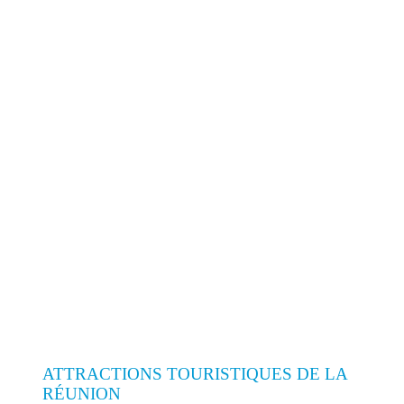
ATTRACTIONS TOURISTIQUES DE LA
RÉUNION