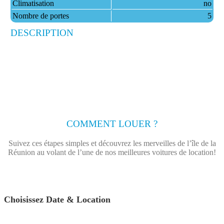
Climatisation
no
Nombre de portes
5
DESCRIPTION
COMMENT LOUER ?
Suivez ces étapes simples et découvrez les merveilles de l’île de la
Réunion au volant de l’une de nos meilleures voitures de location!
Choisissez Date & Location