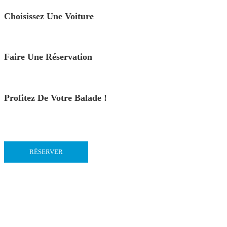
Choisissez Une Voiture
Faire Une Réservation
Profitez De Votre Balade !
RÉSERVER