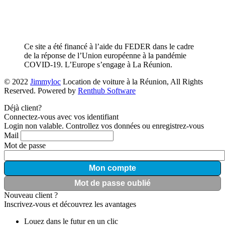
Ce site a été financé à l’aide du FEDER dans le cadre
de la réponse de l’Union européenne à la pandémie
COVID-19. L’Europe s’engage à La Réunion.
© 2022
Jimmyloc
Location de voiture à la Réunion, All Rights
Reserved. Powered by
Renthub Software
Déjà client?
Connectez-vous avec vos identifiant
Login non valable. Controllez vos données ou enregistrez-vous
Mail
Mot de passe
Mon compte
Mot de passe oublié
Nouveau client ?
Inscrivez-vous et découvrez les avantages
Louez dans le futur en un clic