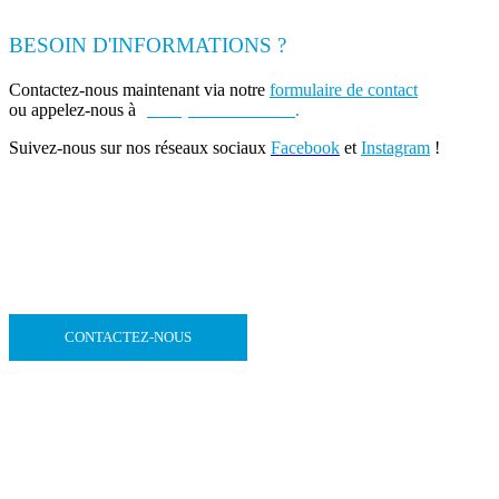
BESOIN D'INFORMATIONS ?
Contactez-nous maintenant via notre
formulaire de contact
ou appelez-nous à
(+262) 0693 39 80 30
.
Suivez-nous sur nos réseaux sociaux
Facebook
et
Instagram
!
CONTACTEZ-NOUS