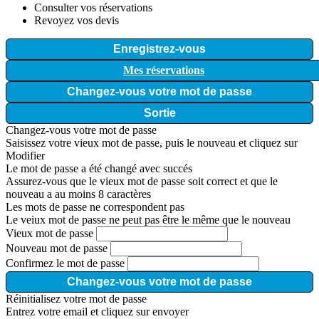
Consulter vos réservations
Revoyez vos devis
Enregistrez-vous
Mes réservations
Changez-vous votre mot de passe
Sortie
Changez-vous votre mot de passe
Saisissez votre vieux mot de passe, puis le nouveau et cliquez sur
Modifier
Le mot de passe a été changé avec succés
Assurez-vous que le vieux mot de passe soit correct et que le
nouveau a au moins 8 caractères
Les mots de passe ne correspondent pas
Le veiux mot de passe ne peut pas être le même que le nouveau
Vieux mot de passe
Nouveau mot de passe
Confirmez le mot de passe
Changez-vous votre mot de passe
Réinitialisez votre mot de passe
Entrez votre email et cliquez sur envoyer