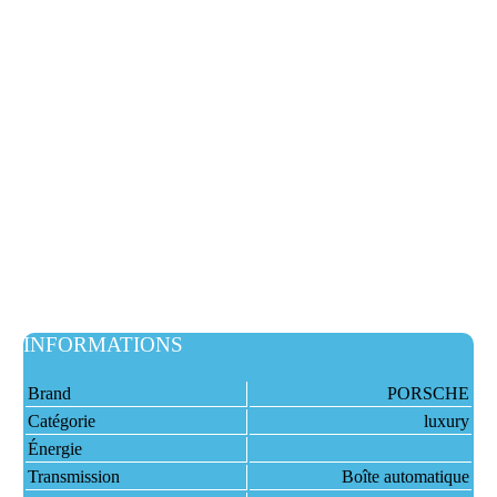
INFORMATIONS
Brand
PORSCHE
Catégorie
luxury
Énergie
Transmission
Boîte automatique