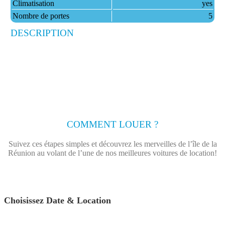
Climatisation
yes
Nombre de portes
5
DESCRIPTION
COMMENT LOUER ?
Suivez ces étapes simples et découvrez les merveilles de l’île de la
Réunion au volant de l’une de nos meilleures voitures de location!
Choisissez Date & Location