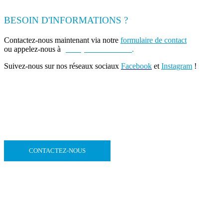
BESOIN D'INFORMATIONS ?
Contactez-nous maintenant via notre
formulaire de contact
ou appelez-nous à
(+262) 0693 39 80 30
.
Suivez-nous sur nos réseaux sociaux
Facebook
et
Instagram
!
CONTACTEZ-NOUS