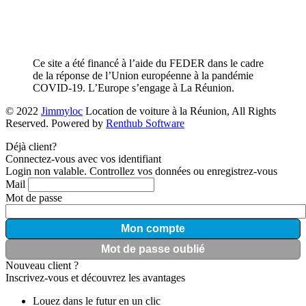
Ce site a été financé à l’aide du FEDER dans le cadre
de la réponse de l’Union européenne à la pandémie
COVID-19. L’Europe s’engage à La Réunion.
© 2022
Jimmyloc
Location de voiture à la Réunion, All Rights
Reserved. Powered by
Renthub Software
Déjà client?
Connectez-vous avec vos identifiant
Login non valable. Controllez vos données ou enregistrez-vous
Mail
Mot de passe
Mon compte
Mot de passe oublié
Nouveau client ?
Inscrivez-vous et découvrez les avantages
Louez dans le futur en un clic