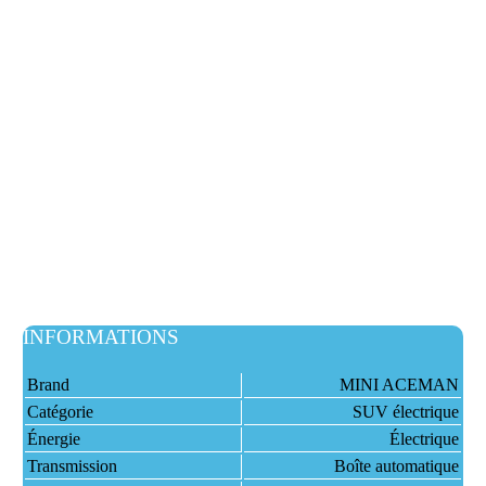
INFORMATIONS
Brand
MINI ACEMAN
Catégorie
SUV électrique
Énergie
Électrique
Transmission
Boîte automatique