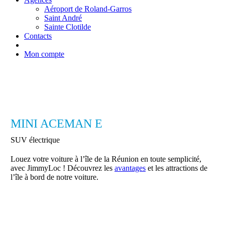
Aéroport de Roland-Garros
Saint André
Sainte Clotilde
Contacts
Mon compte
MINI ACEMAN E
SUV électrique
Louez votre voiture à l’île de la Réunion en toute semplicité,
avec JimmyLoc ! Découvrez les
avantages
et les attractions de
l’île à bord de notre voiture.