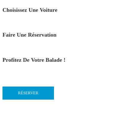
Choisissez Une Voiture
Faire Une Réservation
Profitez De Votre Balade !
RÉSERVER