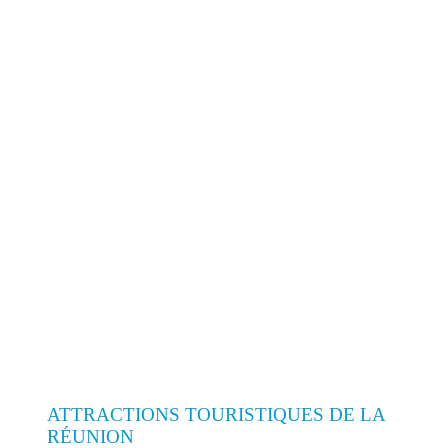
ATTRACTIONS TOURISTIQUES DE LA
RÉUNION