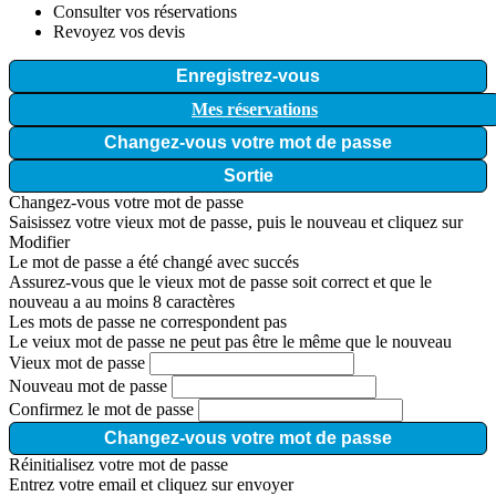
Consulter vos réservations
Revoyez vos devis
Enregistrez-vous
Mes réservations
Changez-vous votre mot de passe
Sortie
Changez-vous votre mot de passe
Saisissez votre vieux mot de passe, puis le nouveau et cliquez sur
Modifier
Le mot de passe a été changé avec succés
Assurez-vous que le vieux mot de passe soit correct et que le
nouveau a au moins 8 caractères
Les mots de passe ne correspondent pas
Le veiux mot de passe ne peut pas être le même que le nouveau
Vieux mot de passe
Nouveau mot de passe
Confirmez le mot de passe
Changez-vous votre mot de passe
Réinitialisez votre mot de passe
Entrez votre email et cliquez sur envoyer