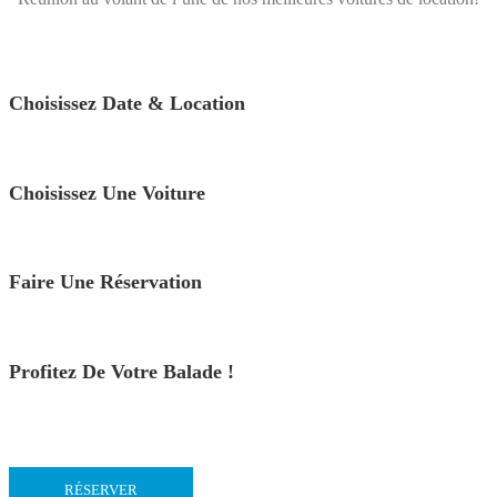
Choisissez Date & Location
Choisissez Une Voiture
Faire Une Réservation
Profitez De Votre Balade !
RÉSERVER