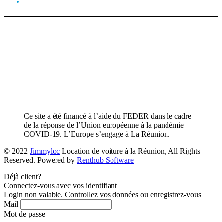
Ce site a été financé à l’aide du FEDER dans le cadre
de la réponse de l’Union européenne à la pandémie
COVID-19. L’Europe s’engage à La Réunion.
© 2022
Jimmyloc
Location de voiture à la Réunion, All Rights
Reserved. Powered by
Renthub Software
Déjà client?
Connectez-vous avec vos identifiant
Login non valable. Controllez vos données ou enregistrez-vous
Mail
Mot de passe