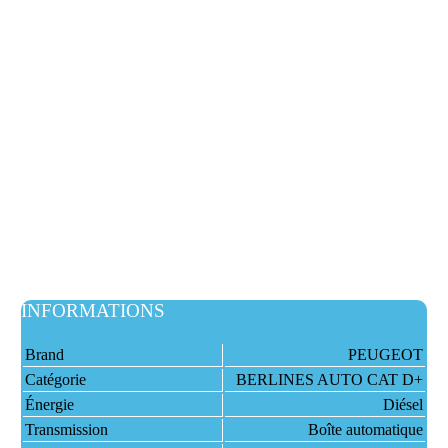
INFORMATIONS
Brand
PEUGEOT
Catégorie
BERLINES AUTO CAT D+
Énergie
Diésel
Transmission
Boîte automatique