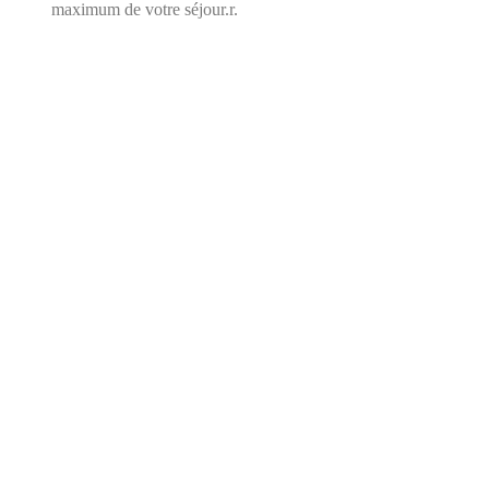
maximum de votre séjour.r.