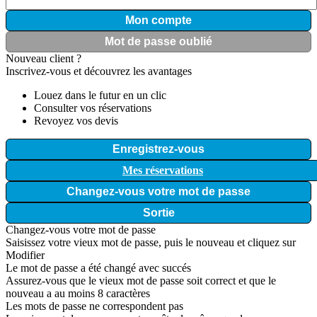
Mon compte
Mot de passe oublié
Nouveau client ?
Inscrivez-vous et découvrez les avantages
Louez dans le futur en un clic
Consulter vos réservations
Revoyez vos devis
Enregistrez-vous
Mes réservations
Changez-vous votre mot de passe
Sortie
Changez-vous votre mot de passe
Saisissez votre vieux mot de passe, puis le nouveau et cliquez sur
Modifier
Le mot de passe a été changé avec succés
Assurez-vous que le vieux mot de passe soit correct et que le
nouveau a au moins 8 caractères
Les mots de passe ne correspondent pas