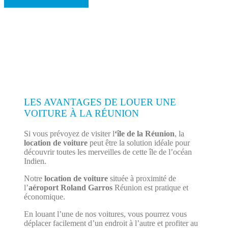
LES AVANTAGES DE LOUER UNE
VOITURE À LA RÉUNION
Si vous prévoyez de visiter l
‘île de la Réunion
, la
location de voiture
peut être la solution idéale pour
découvrir toutes les merveilles de cette île de l’océan
Indien.
Notre
location de voiture
située à proximité de
l’
aéroport Roland Garros
Réunion est pratique et
économique.
En louant l’une de nos voitures, vous pourrez vous
déplacer facilement d’un endroit à l’autre et profiter au