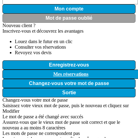
Mon compte
Mot de passe oublié
Nouveau client ?
Inscrivez-vous et découvrez les avantages
Louez dans le futur en un clic
Consulter vos réservations
Revoyez vos devis
Enregistrez-vous
Mes réservations
Changez-vous votre mot de passe
Sortie
Changez-vous votre mot de passe
Saisissez votre vieux mot de passe, puis le nouveau et cliquez sur
Modifier
Le mot de passe a été changé avec succés
Assurez-vous que le vieux mot de passe soit correct et que le
nouveau a au moins 8 caractères
Les mots de passe ne correspondent pas