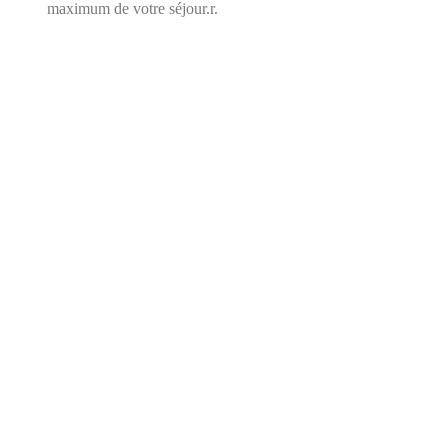
maximum de votre séjour.r.