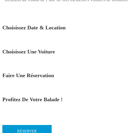
Choisissez Date & Location
Choisissez Une Voiture
Faire Une Réservation
Profitez De Votre Balade !
RÉSERVER