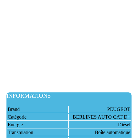
INFORMATIONS
Brand
PEUGEOT
Catégorie
BERLINES AUTO CAT D+
Énergie
Diésel
Transmission
Boîte automatique