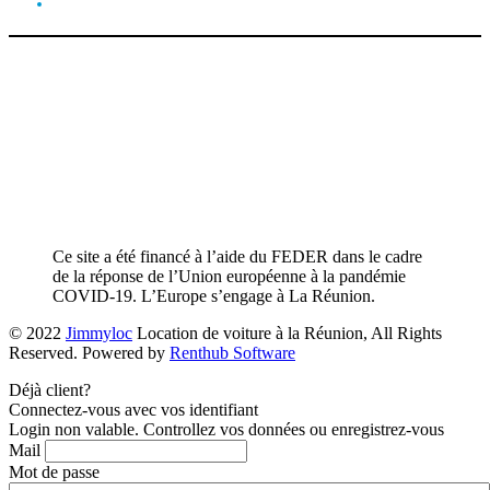
Ce site a été financé à l’aide du FEDER dans le cadre
de la réponse de l’Union européenne à la pandémie
COVID-19. L’Europe s’engage à La Réunion.
© 2022
Jimmyloc
Location de voiture à la Réunion, All Rights
Reserved. Powered by
Renthub Software
Déjà client?
Connectez-vous avec vos identifiant
Login non valable. Controllez vos données ou enregistrez-vous
Mail
Mot de passe