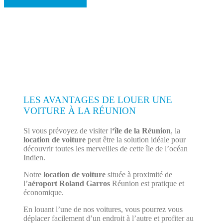
LES AVANTAGES DE LOUER UNE
VOITURE À LA RÉUNION
Si vous prévoyez de visiter l
‘île de la Réunion
, la
location de voiture
peut être la solution idéale pour
découvrir toutes les merveilles de cette île de l’océan
Indien.
Notre
location de voiture
située à proximité de
l’
aéroport Roland Garros
Réunion est pratique et
économique.
En louant l’une de nos voitures, vous pourrez vous
déplacer facilement d’un endroit à l’autre et profiter au