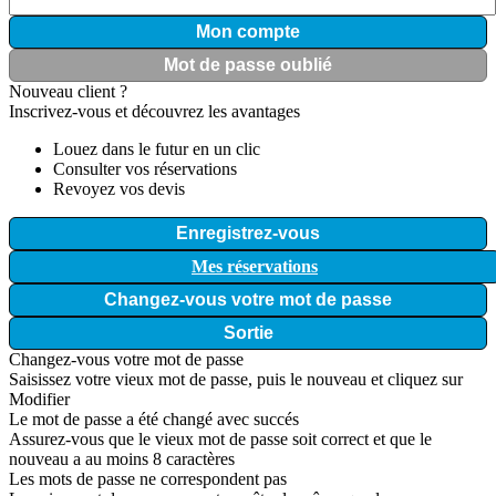
Mon compte
Mot de passe oublié
Nouveau client ?
Inscrivez-vous et découvrez les avantages
Louez dans le futur en un clic
Consulter vos réservations
Revoyez vos devis
Enregistrez-vous
Mes réservations
Changez-vous votre mot de passe
Sortie
Changez-vous votre mot de passe
Saisissez votre vieux mot de passe, puis le nouveau et cliquez sur
Modifier
Le mot de passe a été changé avec succés
Assurez-vous que le vieux mot de passe soit correct et que le
nouveau a au moins 8 caractères
Les mots de passe ne correspondent pas