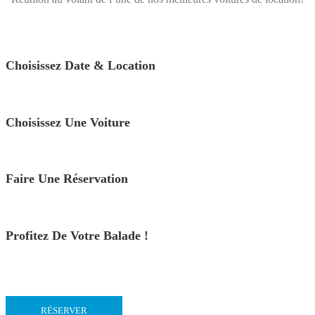
Choisissez Date & Location
Choisissez Une Voiture
Faire Une Réservation
Profitez De Votre Balade !
RÉSERVER