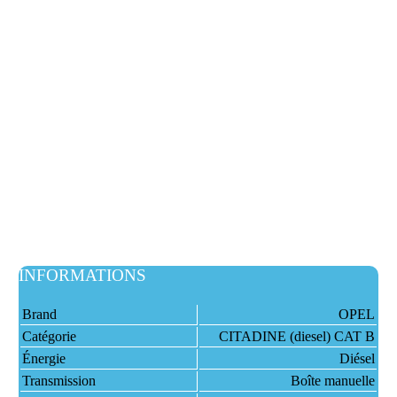
INFORMATIONS
Brand
OPEL
Catégorie
CITADINE (diesel) CAT B
Énergie
Diésel
Transmission
Boîte manuelle