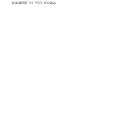
maximum de votre séjour.r.