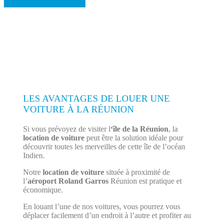
LES AVANTAGES DE LOUER UNE
VOITURE À LA RÉUNION
Si vous prévoyez de visiter l
‘île de la Réunion
, la
location de voiture
peut être la solution idéale pour
découvrir toutes les merveilles de cette île de l’océan
Indien.
Notre
location de voiture
située à proximité de
l’
aéroport Roland Garros
Réunion est pratique et
économique.
En louant l’une de nos voitures, vous pourrez vous
déplacer facilement d’un endroit à l’autre et profiter au