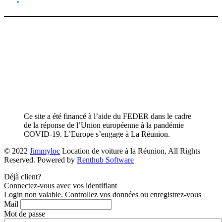
Ce site a été financé à l’aide du FEDER dans le cadre
de la réponse de l’Union européenne à la pandémie
COVID-19. L’Europe s’engage à La Réunion.
© 2022
Jimmyloc
Location de voiture à la Réunion, All Rights
Reserved. Powered by
Renthub Software
Déjà client?
Connectez-vous avec vos identifiant
Login non valable. Controllez vos données ou enregistrez-vous
Mail
Mot de passe