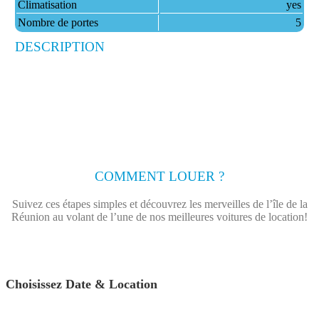
Climatisation
yes
Nombre de portes
5
DESCRIPTION
COMMENT LOUER ?
Suivez ces étapes simples et découvrez les merveilles de l’île de la
Réunion au volant de l’une de nos meilleures voitures de location!
Choisissez Date & Location