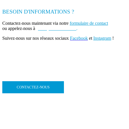
BESOIN D'INFORMATIONS ?
Contactez-nous maintenant via notre
formulaire de contact
ou appelez-nous à
(+262) 0693 39 80 30
.
Suivez-nous sur nos réseaux sociaux
Facebook
et
Instagram
!
CONTACTEZ-NOUS