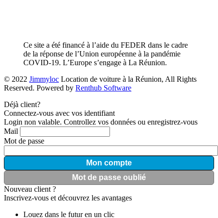
Ce site a été financé à l’aide du FEDER dans le cadre
de la réponse de l’Union européenne à la pandémie
COVID-19. L’Europe s’engage à La Réunion.
© 2022
Jimmyloc
Location de voiture à la Réunion, All Rights
Reserved. Powered by
Renthub Software
Déjà client?
Connectez-vous avec vos identifiant
Login non valable. Controllez vos données ou enregistrez-vous
Mail
Mot de passe
Mon compte
Mot de passe oublié
Nouveau client ?
Inscrivez-vous et découvrez les avantages
Louez dans le futur en un clic