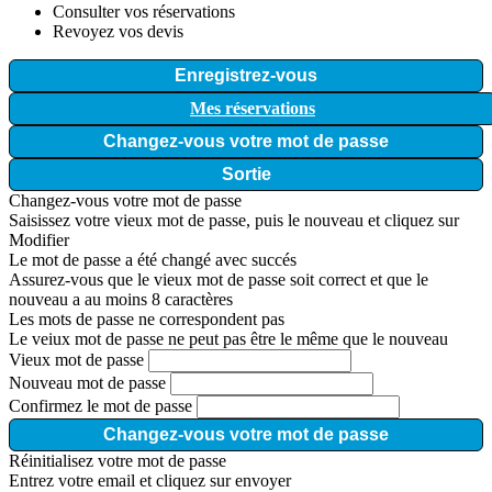
Consulter vos réservations
Revoyez vos devis
Enregistrez-vous
Mes réservations
Changez-vous votre mot de passe
Sortie
Changez-vous votre mot de passe
Saisissez votre vieux mot de passe, puis le nouveau et cliquez sur
Modifier
Le mot de passe a été changé avec succés
Assurez-vous que le vieux mot de passe soit correct et que le
nouveau a au moins 8 caractères
Les mots de passe ne correspondent pas
Le veiux mot de passe ne peut pas être le même que le nouveau
Vieux mot de passe
Nouveau mot de passe
Confirmez le mot de passe
Changez-vous votre mot de passe
Réinitialisez votre mot de passe
Entrez votre email et cliquez sur envoyer