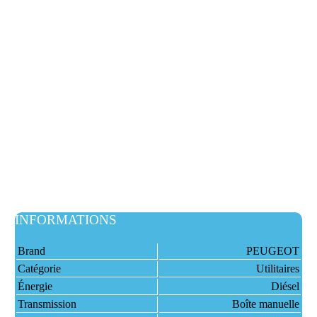
INFORMATIONS
Brand
PEUGEOT
Catégorie
Utilitaires
Énergie
Diésel
Transmission
Boîte manuelle