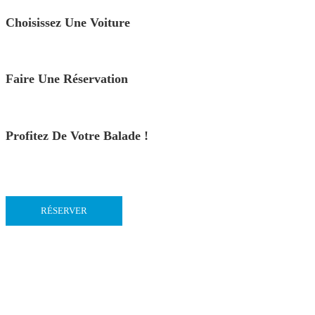
Choisissez Une Voiture
Faire Une Réservation
Profitez De Votre Balade !
RÉSERVER