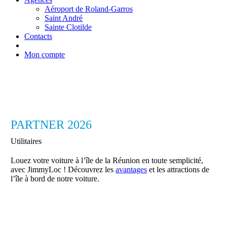
Aéroport de Roland-Garros
Saint André
Sainte Clotilde
Contacts
Mon compte
PARTNER 2026
Utilitaires
Louez votre voiture à l’île de la Réunion en toute semplicité,
avec JimmyLoc ! Découvrez les
avantages
et les attractions de
l’île à bord de notre voiture.