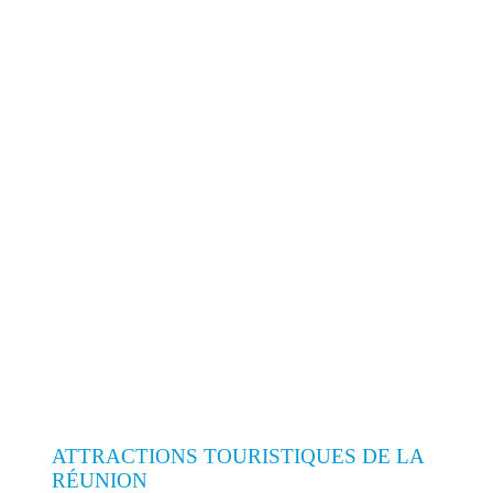
ATTRACTIONS TOURISTIQUES DE LA
RÉUNION