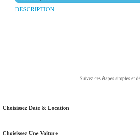
DESCRIPTION
Suivez ces étapes simples et dé
Choisissez Date & Location
Choisissez Une Voiture