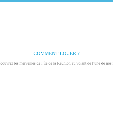
COMMENT LOUER ?
couvrez les merveilles de l’île de la Réunion au volant de l’une de nos 