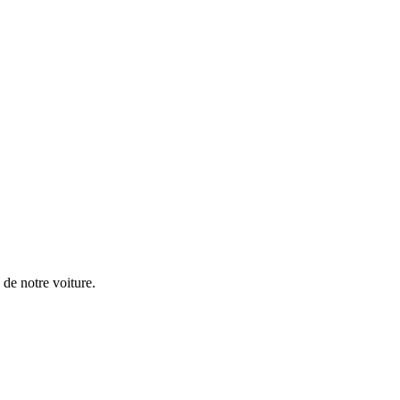
d de notre voiture.