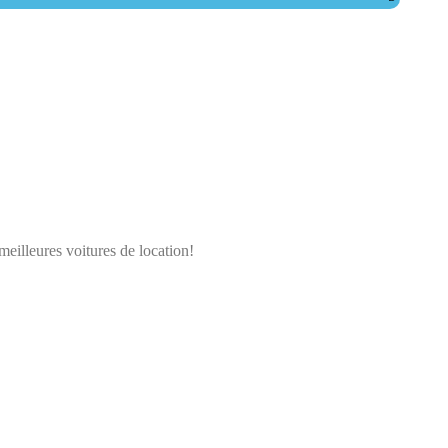
meilleures voitures de location!