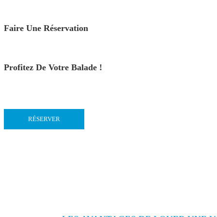
Faire Une Réservation
Profitez De Votre Balade !
RÉSERVER