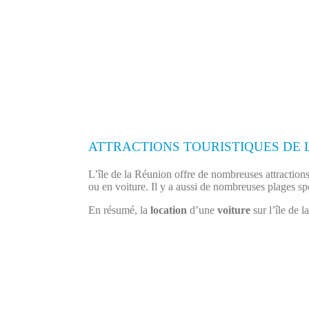
ATTRACTIONS TOURISTIQUES DE 
L’île de la Réunion offre de nombreuses attractions 
ou en voiture. Il y a aussi de nombreuses plages spe
En résumé, la
location
d’une
voiture
sur l’île de l