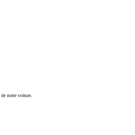
d de notre voiture.