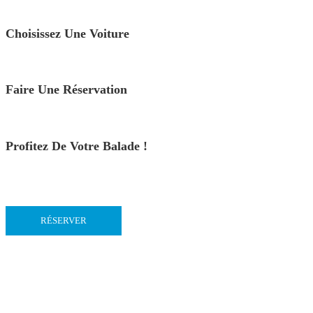
Choisissez Une Voiture
Faire Une Réservation
Profitez De Votre Balade !
RÉSERVER