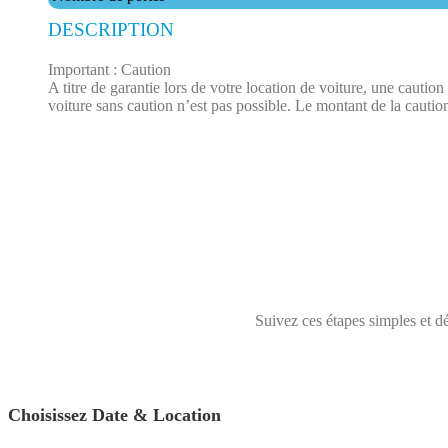
DESCRIPTION
Important : Caution
A titre de garantie lors de votre location de voiture, une cauti
voiture sans caution n’est pas possible. Le montant de la caution
Suivez ces étapes simples et dé
Choisissez Date & Location