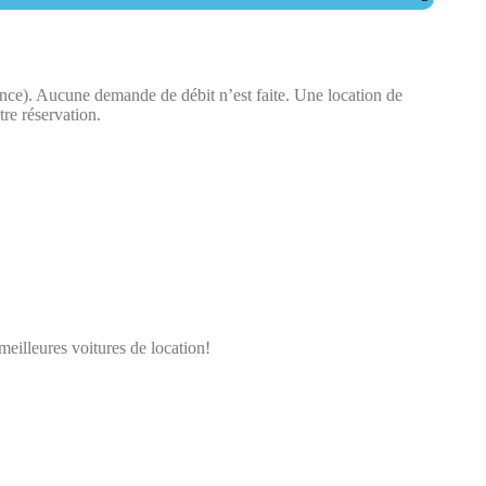
ence). Aucune demande de débit n’est faite.​ Une location de
tre réservation.
meilleures voitures de location!