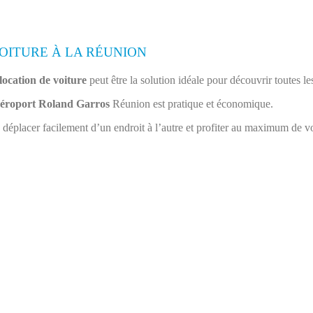
OITURE À LA RÉUNION
location de voiture
peut être la solution idéale pour découvrir toutes le
éroport Roland Garros
Réunion est pratique et économique.
déplacer facilement d’un endroit à l’autre et profiter au maximum de vot