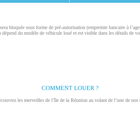
on sera bloquée sous forme de pré-autorisation (empreinte bancaire à l’ag
 dépend du modèle de véhicule loué et est visible dans les détails de vo
COMMENT LOUER ?
couvrez les merveilles de l’île de la Réunion au volant de l’une de nos 