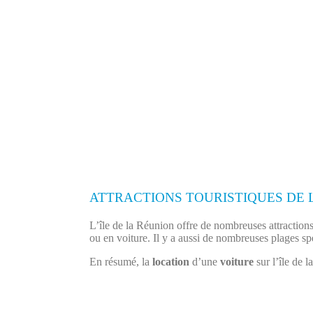
ATTRACTIONS TOURISTIQUES DE 
L’île de la Réunion offre de nombreuses attractions 
ou en voiture. Il y a aussi de nombreuses plages spe
En résumé, la
location
d’une
voiture
sur l’île de l