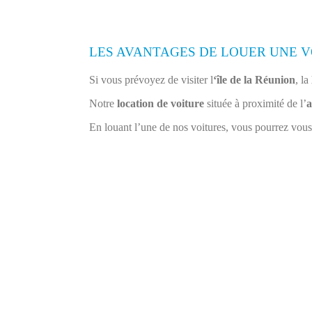
LES AVANTAGES DE LOUER UNE V
Si vous prévoyez de visiter l
‘île de la Réunion
, la
Notre
location de voiture
située à proximité de l’
a
En louant l’une de nos voitures, vous pourrez vous 