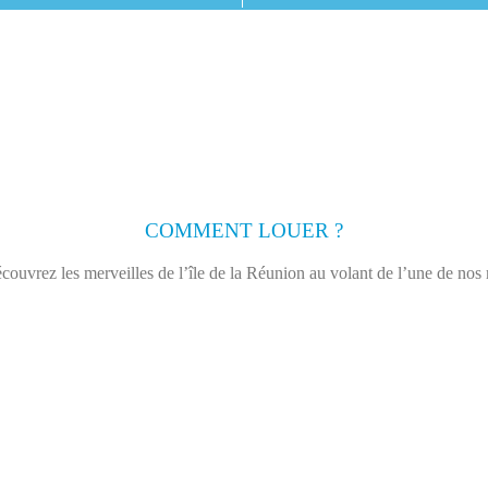
COMMENT LOUER ?
couvrez les merveilles de l’île de la Réunion au volant de l’une de nos 