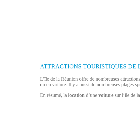
ATTRACTIONS TOURISTIQUES DE 
L’île de la Réunion offre de nombreuses attractions 
ou en voiture. Il y a aussi de nombreuses plages spe
En résumé, la
location
d’une
voiture
sur l’île de l