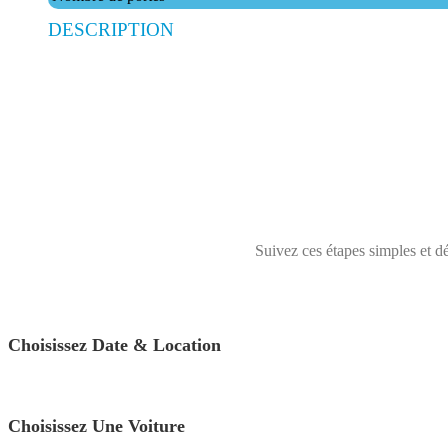
DESCRIPTION
Suivez ces étapes simples et dé
Choisissez Date & Location
Choisissez Une Voiture