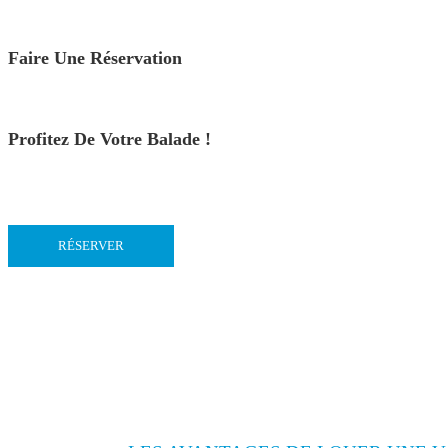
Faire Une Réservation
Profitez De Votre Balade !
RÉSERVER