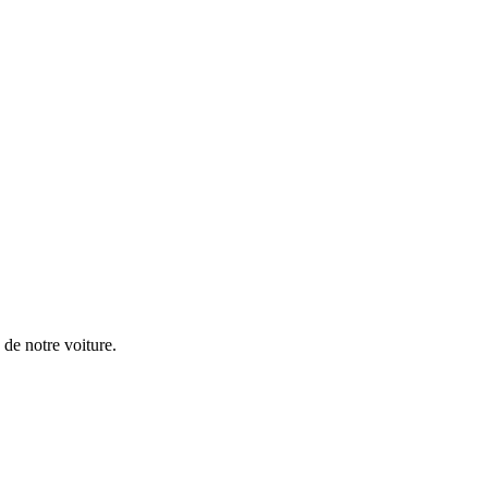
d de notre voiture.