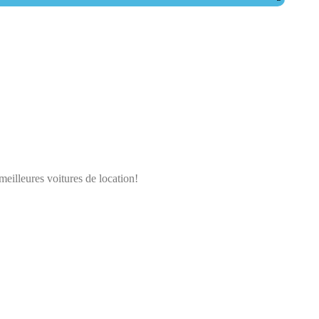
meilleures voitures de location!