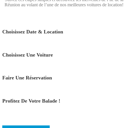
Réunion au volant de l’une de nos meilleures voitures de location!
Choisissez Date & Location
Choisissez Une Voiture
Faire Une Réservation
Profitez De Votre Balade !