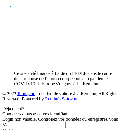
Ce site a été financé à l’aide du FEDER dans le cadre
de la réponse de l’Union européenne à la pandémie
COVID-19. L’Europe s’engage à La Réunion.
© 2022
Jimmyloc
Location de voiture à la Réunion, All Rights
Reserved. Powered by
Renthub Software
Déjà client?
Connectez-vous avec vos identifiant
Login non valable. Controllez vos données ou enregistrez-vous
Mail