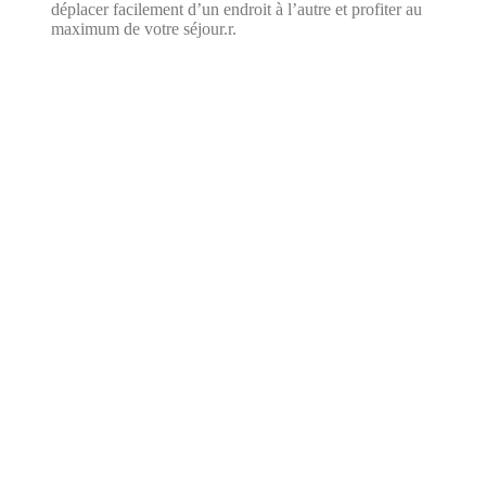
déplacer facilement d’un endroit à l’autre et profiter au
maximum de votre séjour.r.