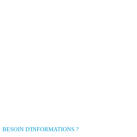
BESOIN D'INFORMATIONS ?