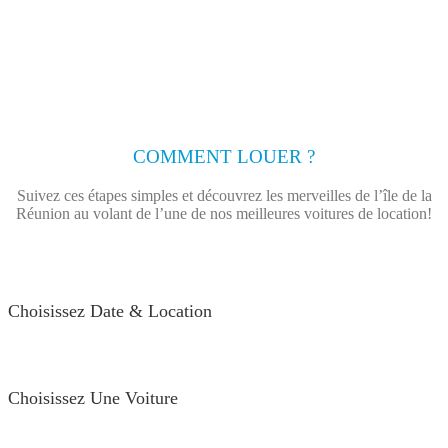
COMMENT LOUER ?
Suivez ces étapes simples et découvrez les merveilles de l’île de la
Réunion au volant de l’une de nos meilleures voitures de location!
Choisissez Date & Location
Choisissez Une Voiture