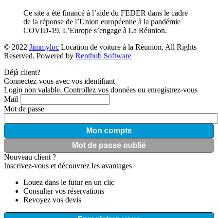
Ce site a été financé à l’aide du FEDER dans le cadre
de la réponse de l’Union européenne à la pandémie
COVID-19. L’Europe s’engage à La Réunion.
© 2022
Jimmyloc
Location de voiture à la Réunion, All Rights
Reserved. Powered by
Renthub Software
Déjà client?
Connectez-vous avec vos identifiant
Login non valable. Controllez vos données ou enregistrez-vous
Mail
Mot de passe
Mon compte
Mot de passe oublié
Nouveau client ?
Inscrivez-vous et découvrez les avantages
Louez dans le futur en un clic
Consulter vos réservations
Revoyez vos devis