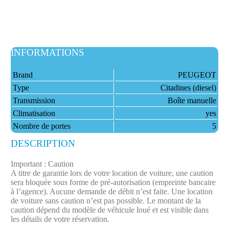
INFORMATIONS
Brand
PEUGEOT
Type
Citadines (diesel)
Transmission
Boîte manuelle
Climatisation
yes
Nombre de portes
5
DESCRIPTION
Important : Caution
A titre de garantie lors de votre location de voiture, une caution
sera bloquée sous forme de pré-autorisation (empreinte bancaire
à l’agence). Aucune demande de débit n’est faite.​ Une location
de voiture sans caution n’est pas possible. Le montant de la
caution dépend du modèle de véhicule loué et est visible dans
les détails de votre réservation.