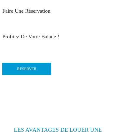
Faire Une Réservation
Profitez De Votre Balade !
RÉSERVER
LES AVANTAGES DE LOUER UNE