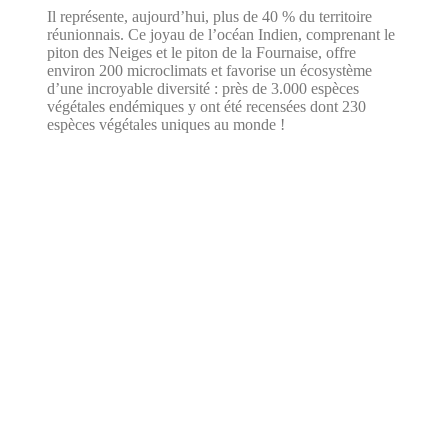
Il représente, aujourd’hui, plus de 40 % du territoire
réunionnais. Ce joyau de l’océan Indien, comprenant le
piton des Neiges et le piton de la Fournaise, offre
environ 200 microclimats et favorise un écosystème
d’une incroyable diversité : près de 3.000 espèces
végétales endémiques y ont été recensées dont 230
espèces végétales uniques au monde !