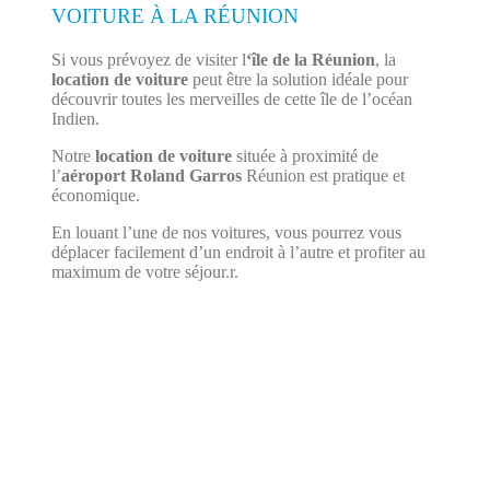
VOITURE À LA RÉUNION
Si vous prévoyez de visiter l
‘île de la Réunion
, la
location de voiture
peut être la solution idéale pour
découvrir toutes les merveilles de cette île de l’océan
Indien.
Notre
location de voiture
située à proximité de
l’
aéroport Roland Garros
Réunion est pratique et
économique.
En louant l’une de nos voitures, vous pourrez vous
déplacer facilement d’un endroit à l’autre et profiter au
maximum de votre séjour.r.