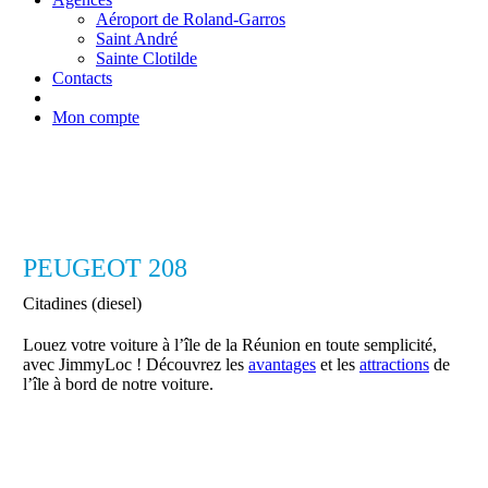
Aéroport de Roland-Garros
Saint André
Sainte Clotilde
Contacts
Mon compte
PEUGEOT 208
Citadines (diesel)
Louez votre voiture à l’île de la Réunion en toute semplicité,
avec JimmyLoc ! Découvrez les
avantages
et les
attractions
de
l’île à bord de notre voiture.