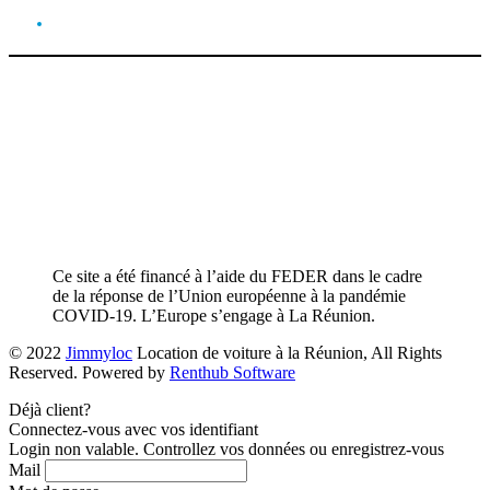
Ce site a été financé à l’aide du FEDER dans le cadre
de la réponse de l’Union européenne à la pandémie
COVID-19. L’Europe s’engage à La Réunion.
© 2022
Jimmyloc
Location de voiture à la Réunion, All Rights
Reserved. Powered by
Renthub Software
Déjà client?
Connectez-vous avec vos identifiant
Login non valable. Controllez vos données ou enregistrez-vous
Mail