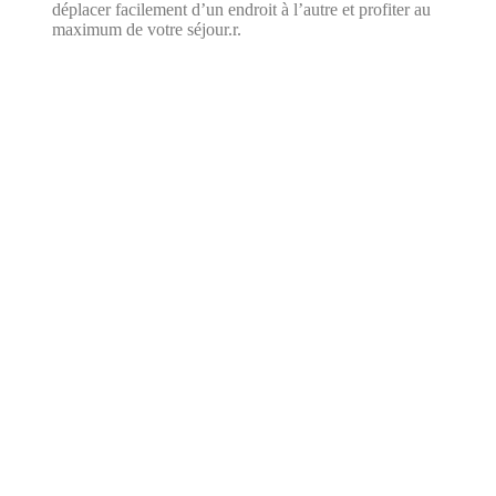
déplacer facilement d’un endroit à l’autre et profiter au
maximum de votre séjour.r.