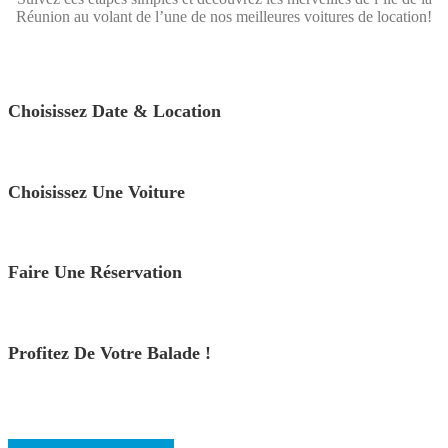
Réunion au volant de l’une de nos meilleures voitures de location!
Choisissez Date & Location
Choisissez Une Voiture
Faire Une Réservation
Profitez De Votre Balade !