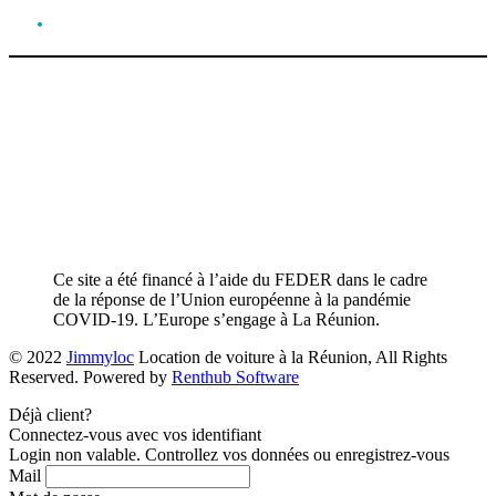
Ce site a été financé à l’aide du FEDER dans le cadre
de la réponse de l’Union européenne à la pandémie
COVID-19. L’Europe s’engage à La Réunion.
© 2022
Jimmyloc
Location de voiture à la Réunion, All Rights
Reserved. Powered by
Renthub Software
Déjà client?
Connectez-vous avec vos identifiant
Login non valable. Controllez vos données ou enregistrez-vous
Mail