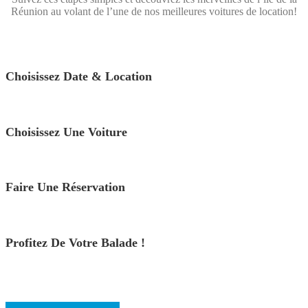
Réunion au volant de l’une de nos meilleures voitures de location!
Choisissez Date & Location
Choisissez Une Voiture
Faire Une Réservation
Profitez De Votre Balade !