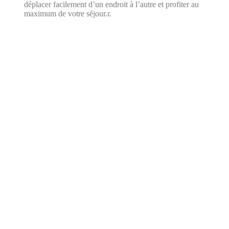
déplacer facilement d’un endroit à l’autre et profiter au
maximum de votre séjour.r.