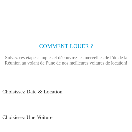
COMMENT LOUER ?
Suivez ces étapes simples et découvrez les merveilles de l’île de la
Réunion au volant de l’une de nos meilleures voitures de location!
Choisissez Date & Location
Choisissez Une Voiture