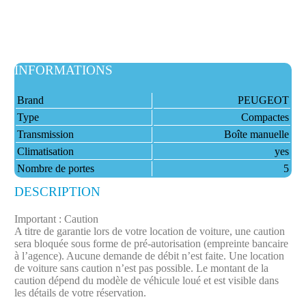
INFORMATIONS
Brand
PEUGEOT
Type
Compactes
Transmission
Boîte manuelle
Climatisation
yes
Nombre de portes
5
DESCRIPTION
Important : Caution
A titre de garantie lors de votre location de voiture, une caution
sera bloquée sous forme de pré-autorisation (empreinte bancaire
à l’agence). Aucune demande de débit n’est faite.​ Une location
de voiture sans caution n’est pas possible. Le montant de la
caution dépend du modèle de véhicule loué et est visible dans
les détails de votre réservation.