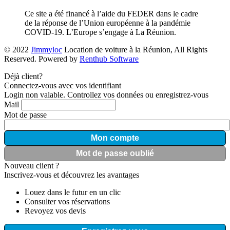
Ce site a été financé à l’aide du FEDER dans le cadre
de la réponse de l’Union européenne à la pandémie
COVID-19. L’Europe s’engage à La Réunion.
© 2022
Jimmyloc
Location de voiture à la Réunion, All Rights
Reserved. Powered by
Renthub Software
Déjà client?
Connectez-vous avec vos identifiant
Login non valable. Controllez vos données ou enregistrez-vous
Mail
Mot de passe
Mon compte
Mot de passe oublié
Nouveau client ?
Inscrivez-vous et découvrez les avantages
Louez dans le futur en un clic
Consulter vos réservations
Revoyez vos devis