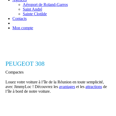
Aéroport de Roland-Garros
Saint André
Sainte Clotilde
Contacts
Mon compte
PEUGEOT 308
Compactes
Louez votre voiture à l’île de la Réunion en toute semplicité,
avec JimmyLoc ! Découvrez les
avantages
et les
attractions
de
l’île à bord de notre voiture.