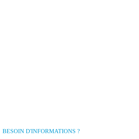
BESOIN D'INFORMATIONS ?