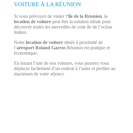
VOITURE À LA RÉUNION
Si vous prévoyez de visiter l
‘île de la Réunion
, la
location de voiture
peut être la solution idéale pour
découvrir toutes les merveilles de cette île de l’océan
Indien.
Notre
location de voiture
située à proximité de
l’
aéroport Roland Garros
Réunion est pratique et
économique.
En louant l’une de nos voitures, vous pourrez vous
déplacer facilement d’un endroit à l’autre et profiter au
maximum de votre séjour.r.