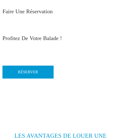
Faire Une Réservation
Profitez De Votre Balade !
RÉSERVER
LES AVANTAGES DE LOUER UNE