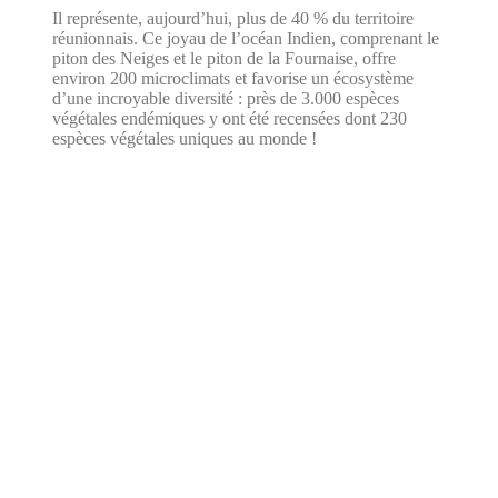
Il représente, aujourd’hui, plus de 40 % du territoire
réunionnais. Ce joyau de l’océan Indien, comprenant le
piton des Neiges et le piton de la Fournaise, offre
environ 200 microclimats et favorise un écosystème
d’une incroyable diversité : près de 3.000 espèces
végétales endémiques y ont été recensées dont 230
espèces végétales uniques au monde !