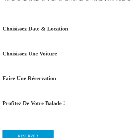
Choisissez Date & Location
Choisissez Une Voiture
Faire Une Réservation
Profitez De Votre Balade !
RÉSERVER