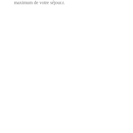
maximum de votre séjour.r.