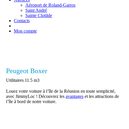
Aéroport de Roland-Garros
Saint André
Sainte Clotilde
Contacts
Mon compte
Peugeot Boxer
Utilitaires 11.5 m3
Louez votre voiture à l’île de la Réunion en toute semplicité,
avec JimmyLoc ! Découvrez les
avantages
et les attractions de
l’île à bord de notre voiture.