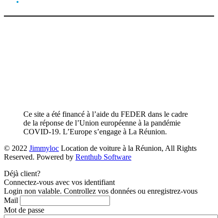
Ce site a été financé à l’aide du FEDER dans le cadre
de la réponse de l’Union européenne à la pandémie
COVID-19. L’Europe s’engage à La Réunion.
© 2022
Jimmyloc
Location de voiture à la Réunion, All Rights
Reserved. Powered by
Renthub Software
Déjà client?
Connectez-vous avec vos identifiant
Login non valable. Controllez vos données ou enregistrez-vous
Mail
Mot de passe