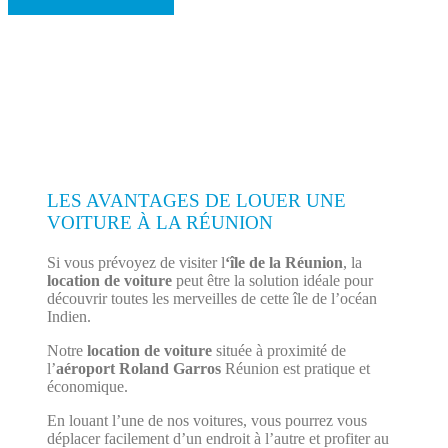
LES AVANTAGES DE LOUER UNE
VOITURE À LA RÉUNION
Si vous prévoyez de visiter l
‘île de la Réunion
, la
location de voiture
peut être la solution idéale pour
découvrir toutes les merveilles de cette île de l’océan
Indien.
Notre
location de voiture
située à proximité de
l’
aéroport Roland Garros
Réunion est pratique et
économique.
En louant l’une de nos voitures, vous pourrez vous
déplacer facilement d’un endroit à l’autre et profiter au