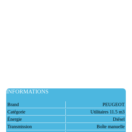
INFORMATIONS
Brand
PEUGEOT
Catégorie
Utilitaires 11.5 m3
Énergie
Diésel
Transmission
Boîte manuelle