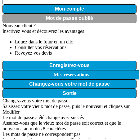
Mon compte
Mot de passe oublié
Nouveau client ?
Inscrivez-vous et découvrez les avantages
Louez dans le futur en un clic
Consulter vos réservations
Revoyez vos devis
Enregistrez-vous
Mes réservations
Changez-vous votre mot de passe
Sortie
Changez-vous votre mot de passe
Saisissez votre vieux mot de passe, puis le nouveau et cliquez sur
Modifier
Le mot de passe a été changé avec succés
Assurez-vous que le vieux mot de passe soit correct et que le
nouveau a au moins 8 caractères
Les mots de passe ne correspondent pas