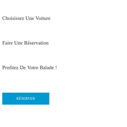
Choisissez Une Voiture
Faire Une Réservation
Profitez De Votre Balade !
RÉSERVER