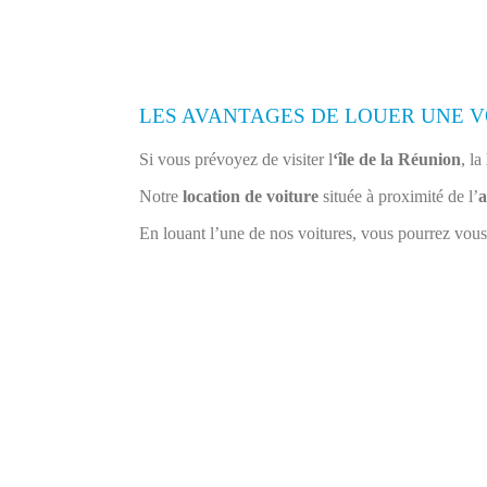
LES AVANTAGES DE LOUER UNE V
Si vous prévoyez de visiter l
‘île de la Réunion
, la
Notre
location de voiture
située à proximité de l’
a
En louant l’une de nos voitures, vous pourrez vous 