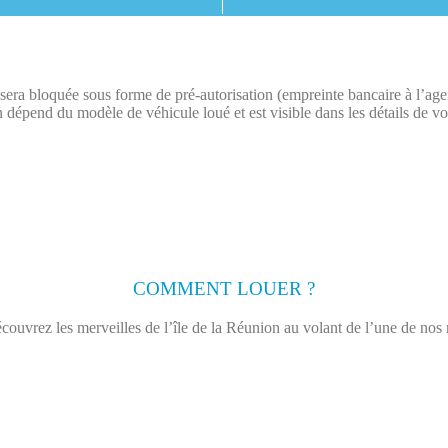
on sera bloquée sous forme de pré-autorisation (empreinte bancaire à l’ag
 dépend du modèle de véhicule loué et est visible dans les détails de vo
COMMENT LOUER ?
couvrez les merveilles de l’île de la Réunion au volant de l’une de nos 