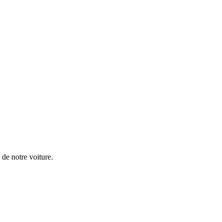
d de notre voiture.