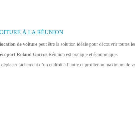
OITURE À LA RÉUNION
location de voiture
peut être la solution idéale pour découvrir toutes le
éroport Roland Garros
Réunion est pratique et économique.
déplacer facilement d’un endroit à l’autre et profiter au maximum de vot