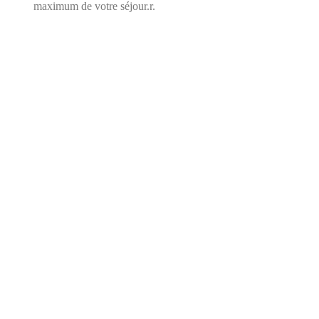
maximum de votre séjour.r.