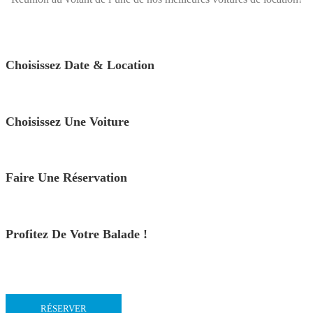
Choisissez Date & Location
Choisissez Une Voiture
Faire Une Réservation
Profitez De Votre Balade !
RÉSERVER