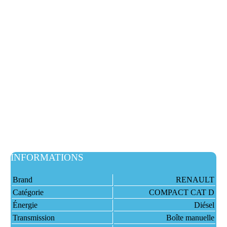
INFORMATIONS
Brand
RENAULT
Catégorie
COMPACT CAT D
Énergie
Diésel
Transmission
Boîte manuelle