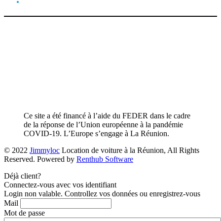
Ce site a été financé à l’aide du FEDER dans le cadre
de la réponse de l’Union européenne à la pandémie
COVID-19. L’Europe s’engage à La Réunion.
© 2022
Jimmyloc
Location de voiture à la Réunion, All Rights
Reserved. Powered by
Renthub Software
Déjà client?
Connectez-vous avec vos identifiant
Login non valable. Controllez vos données ou enregistrez-vous
Mail
Mot de passe