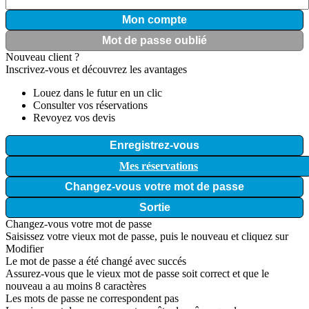
Mon compte
Mot de passe oublié
Nouveau client ?
Inscrivez-vous et découvrez les avantages
Louez dans le futur en un clic
Consulter vos réservations
Revoyez vos devis
Enregistrez-vous
Mes réservations
Changez-vous votre mot de passe
Sortie
Changez-vous votre mot de passe
Saisissez votre vieux mot de passe, puis le nouveau et cliquez sur
Modifier
Le mot de passe a été changé avec succés
Assurez-vous que le vieux mot de passe soit correct et que le
nouveau a au moins 8 caractères
Les mots de passe ne correspondent pas