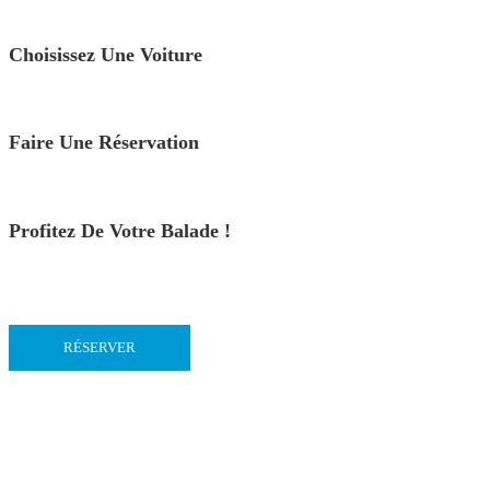
Choisissez Une Voiture
Faire Une Réservation
Profitez De Votre Balade !
RÉSERVER