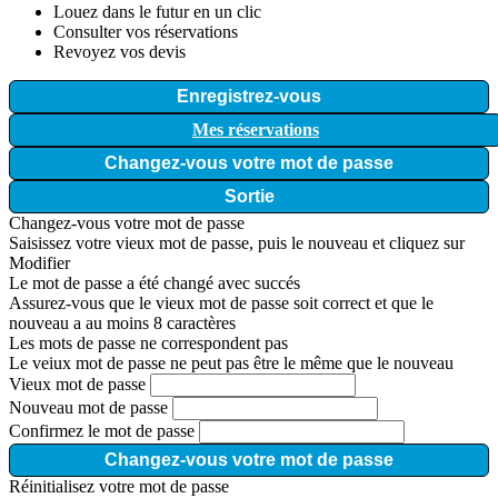
Louez dans le futur en un clic
Consulter vos réservations
Revoyez vos devis
Enregistrez-vous
Mes réservations
Changez-vous votre mot de passe
Sortie
Changez-vous votre mot de passe
Saisissez votre vieux mot de passe, puis le nouveau et cliquez sur
Modifier
Le mot de passe a été changé avec succés
Assurez-vous que le vieux mot de passe soit correct et que le
nouveau a au moins 8 caractères
Les mots de passe ne correspondent pas
Le veiux mot de passe ne peut pas être le même que le nouveau
Vieux mot de passe
Nouveau mot de passe
Confirmez le mot de passe
Changez-vous votre mot de passe
Réinitialisez votre mot de passe