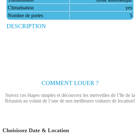
Climatisation
yes
Nombre de portes
5
DESCRIPTION
COMMENT LOUER ?
Suivez ces étapes simples et découvrez les merveilles de l’île de la
Réunion au volant de l’une de nos meilleures voitures de location!
Choisissez Date & Location