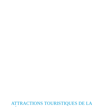
ATTRACTIONS TOURISTIQUES DE LA