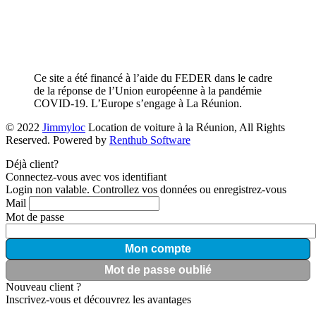
Ce site a été financé à l’aide du FEDER dans le cadre
de la réponse de l’Union européenne à la pandémie
COVID-19. L’Europe s’engage à La Réunion.
© 2022
Jimmyloc
Location de voiture à la Réunion, All Rights
Reserved. Powered by
Renthub Software
Déjà client?
Connectez-vous avec vos identifiant
Login non valable. Controllez vos données ou enregistrez-vous
Mail
Mot de passe
Mon compte
Mot de passe oublié
Nouveau client ?
Inscrivez-vous et découvrez les avantages