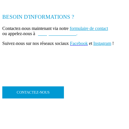
BESOIN D'INFORMATIONS ?
Contactez-nous maintenant via notre
formulaire de contact
ou appelez-nous à
(+262) 0693 39 80 30
.
Suivez-nous sur nos réseaux sociaux
Facebook
et
Instagram
!
CONTACTEZ-NOUS