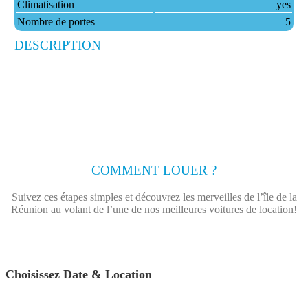
Climatisation
yes
Nombre de portes
5
DESCRIPTION
COMMENT LOUER ?
Suivez ces étapes simples et découvrez les merveilles de l’île de la
Réunion au volant de l’une de nos meilleures voitures de location!
Choisissez Date & Location