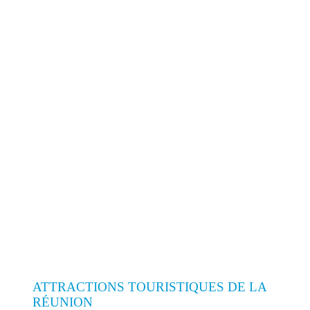
ATTRACTIONS TOURISTIQUES DE LA
RÉUNION