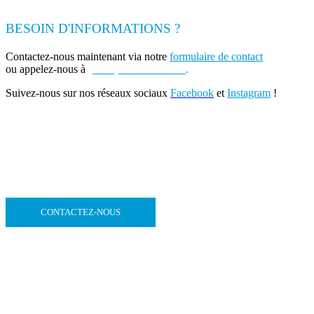
BESOIN D'INFORMATIONS ?
Contactez-nous maintenant via notre
formulaire de contact
ou appelez-nous à
(+262) 0693 39 80 30
.
Suivez-nous sur nos réseaux sociaux
Facebook
et
Instagram
!
CONTACTEZ-NOUS