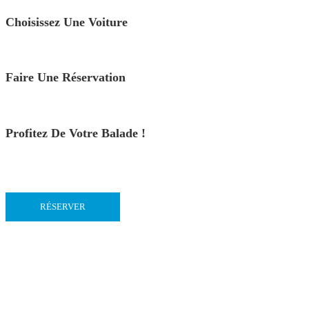
Choisissez Une Voiture
Faire Une Réservation
Profitez De Votre Balade !
RÉSERVER