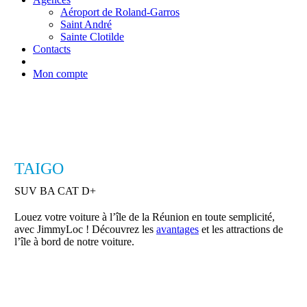
Aéroport de Roland-Garros
Saint André
Sainte Clotilde
Contacts
Mon compte
TAIGO
SUV BA CAT D+
Louez votre voiture à l’île de la Réunion en toute semplicité,
avec JimmyLoc ! Découvrez les
avantages
et les attractions de
l’île à bord de notre voiture.