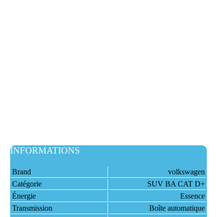
INFORMATIONS
Brand
volkswagen
Catégorie
SUV BA CAT D+
Énergie
Essence
Transmission
Boîte automatique