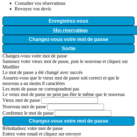
Consulter vos réservations
Revoyez vos devis
Enregistrez-vous
Mes réservations
Changez-vous votre mot de passe
Sortie
Changez-vous votre mot de passe
Saisissez votre vieux mot de passe, puis le nouveau et cliquez sur
Modifier
Le mot de passe a été changé avec succés
Assurez-vous que le vieux mot de passe soit correct et que le
nouveau a au moins 8 caractères
Les mots de passe ne correspondent pas
Le veiux mot de passe ne peut pas être le même que le nouveau
Vieux mot de passe
Nouveau mot de passe
Confirmez le mot de passe
Changez-vous votre mot de passe
Réinitialisez votre mot de passe
Entrez votre email et cliquez sur envoyer