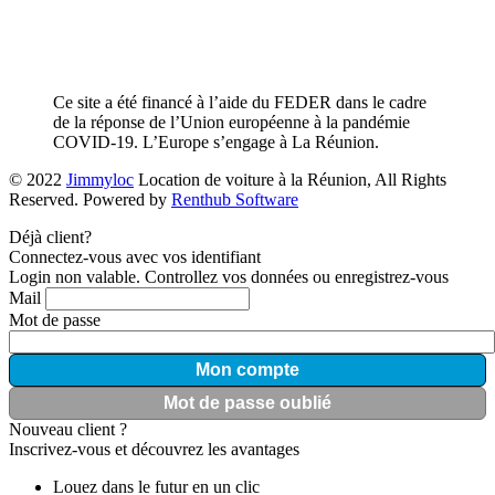
Ce site a été financé à l’aide du FEDER dans le cadre
de la réponse de l’Union européenne à la pandémie
COVID-19. L’Europe s’engage à La Réunion.
© 2022
Jimmyloc
Location de voiture à la Réunion, All Rights
Reserved. Powered by
Renthub Software
Déjà client?
Connectez-vous avec vos identifiant
Login non valable. Controllez vos données ou enregistrez-vous
Mail
Mot de passe
Mon compte
Mot de passe oublié
Nouveau client ?
Inscrivez-vous et découvrez les avantages
Louez dans le futur en un clic