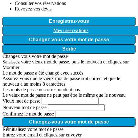
Consulter vos réservations
Revoyez vos devis
Enregistrez-vous
Mes réservations
Changez-vous votre mot de passe
Sortie
Changez-vous votre mot de passe
Saisissez votre vieux mot de passe, puis le nouveau et cliquez sur
Modifier
Le mot de passe a été changé avec succés
Assurez-vous que le vieux mot de passe soit correct et que le
nouveau a au moins 8 caractères
Les mots de passe ne correspondent pas
Le veiux mot de passe ne peut pas être le même que le nouveau
Vieux mot de passe
Nouveau mot de passe
Confirmez le mot de passe
Changez-vous votre mot de passe
Réinitialisez votre mot de passe
Entrez votre email et cliquez sur envoyer