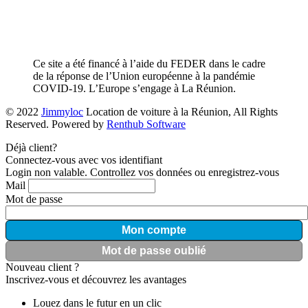
Ce site a été financé à l’aide du FEDER dans le cadre
de la réponse de l’Union européenne à la pandémie
COVID-19. L’Europe s’engage à La Réunion.
© 2022
Jimmyloc
Location de voiture à la Réunion, All Rights
Reserved. Powered by
Renthub Software
Déjà client?
Connectez-vous avec vos identifiant
Login non valable. Controllez vos données ou enregistrez-vous
Mail
Mot de passe
Mon compte
Mot de passe oublié
Nouveau client ?
Inscrivez-vous et découvrez les avantages
Louez dans le futur en un clic