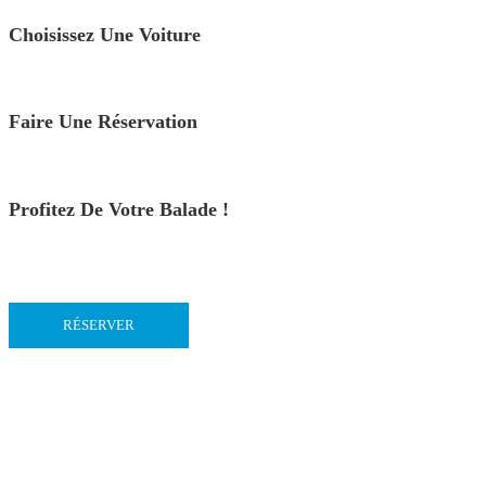
Choisissez Une Voiture
Faire Une Réservation
Profitez De Votre Balade !
RÉSERVER