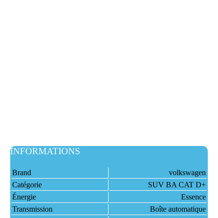
INFORMATIONS
Brand
volkswagen
Catégorie
SUV BA CAT D+
Énergie
Essence
Transmission
Boîte automatique