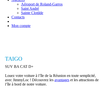
Aéroport de Roland-Garros
Saint André
Sainte Clotilde
Contacts
Mon compte
TAIGO
SUV BA CAT D+
Louez votre voiture à l’île de la Réunion en toute semplicité,
avec JimmyLoc ! Découvrez les
avantages
et les attractions de
l’île à bord de notre voiture.