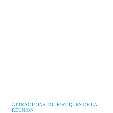
ATTRACTIONS TOURISTIQUES DE LA
RÉUNION