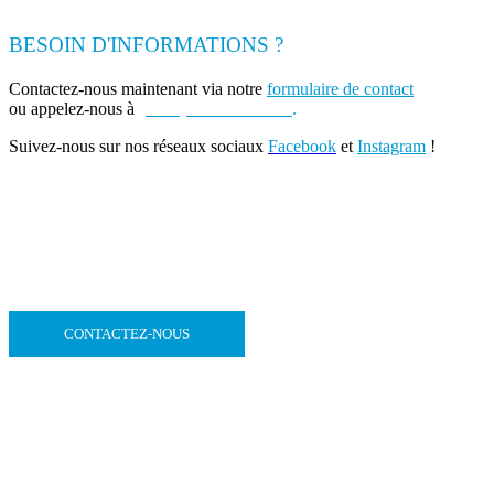
BESOIN D'INFORMATIONS ?
Contactez-nous maintenant via notre
formulaire de contact
ou appelez-nous à
(+262) 0693 39 80 30
.
Suivez-nous sur nos réseaux sociaux
Facebook
et
Instagram
!
CONTACTEZ-NOUS