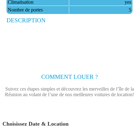
Climatisation
yes
Nombre de portes
5
DESCRIPTION
COMMENT LOUER ?
Suivez ces étapes simples et découvrez les merveilles de l’île de la
Réunion au volant de l’une de nos meilleures voitures de location!
Choisissez Date & Location