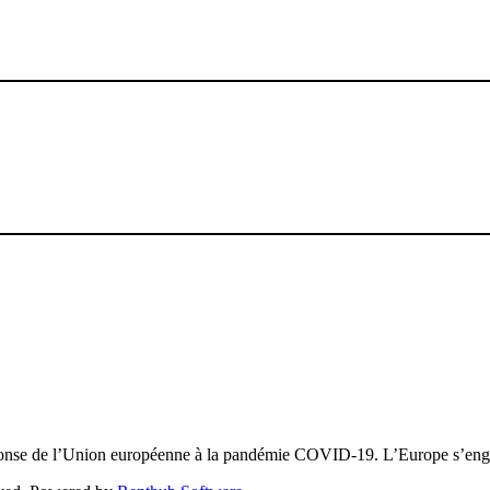
réponse de l’Union européenne à la pandémie COVID-19. L’Europe s’en