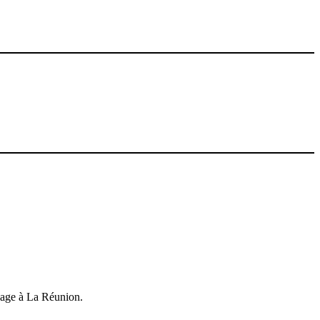
gage à La Réunion.