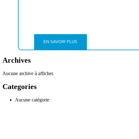
EN SAVOIR PLUS
Archives
Aucune archive à afficher.
Categories
Aucune catégorie