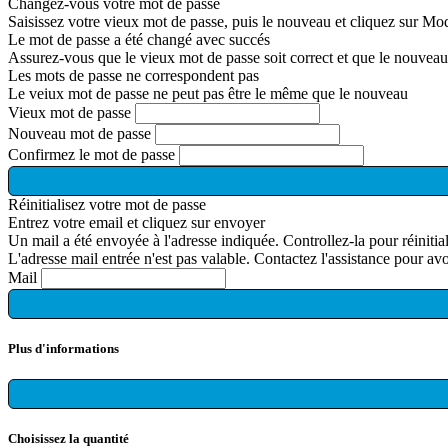
Changez-vous votre mot de passe
Saisissez votre vieux mot de passe, puis le nouveau et cliquez sur Mod
Le mot de passe a été changé avec succés
Assurez-vous que le vieux mot de passe soit correct et que le nouveau
Les mots de passe ne correspondent pas
Le veiux mot de passe ne peut pas être le même que le nouveau
Vieux mot de passe
Nouveau mot de passe
Confirmez le mot de passe
Réinitialisez votre mot de passe
Entrez votre email et cliquez sur envoyer
Un mail a été envoyée à l'adresse indiquée. Controllez-la pour réinitia
L'adresse mail entrée n'est pas valable. Contactez l'assistance pour av
Mail
Plus d'informations
Choisissez la quantité